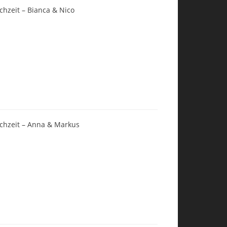
chzeit – Bianca & Nico
chzeit – Anna & Markus