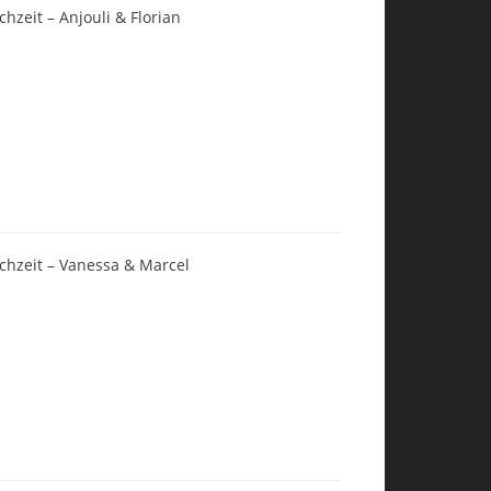
chzeit – Anjouli & Florian
chzeit – Vanessa & Marcel