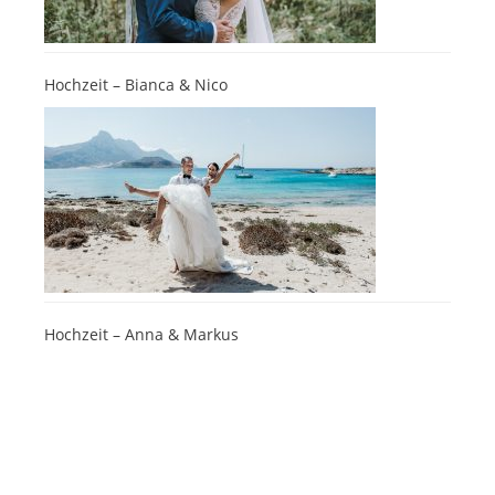
Hochzeit – Bianca & Nico
Hochzeit – Anna & Markus