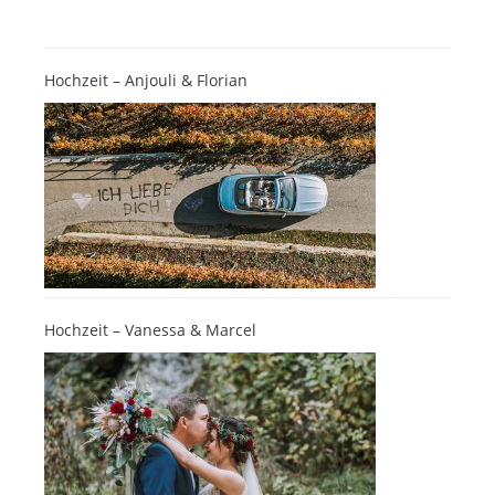
Hochzeit – Anjouli & Florian
Hochzeit – Vanessa & Marcel