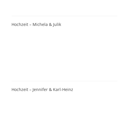
Hochzeit – Michela & Julik
Hochzeit – Jennifer & Karl-Heinz