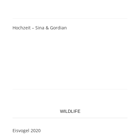
Hochzeit – Sina & Gordian
WILDLIFE
Eisvogel 2020