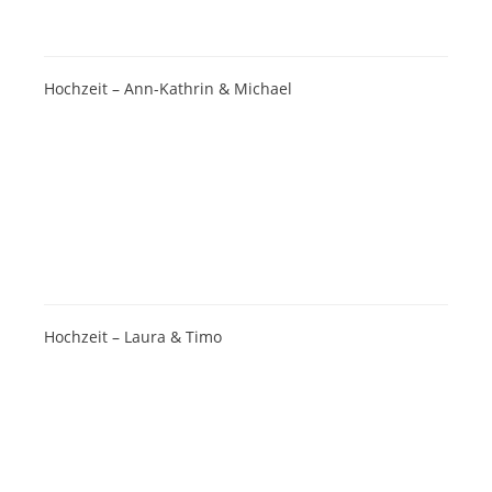
Hochzeit – Ann-Kathrin & Michael
Hochzeit – Laura & Timo