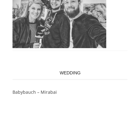
WEDDING
Babybauch – Mirabai