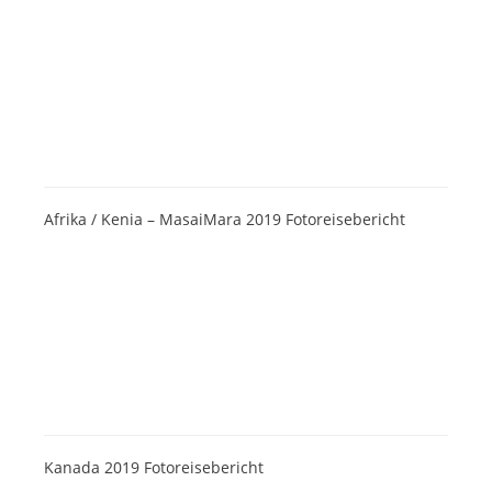
Afrika / Kenia – MasaiMara 2019 Fotoreisebericht
Kanada 2019 Fotoreisebericht