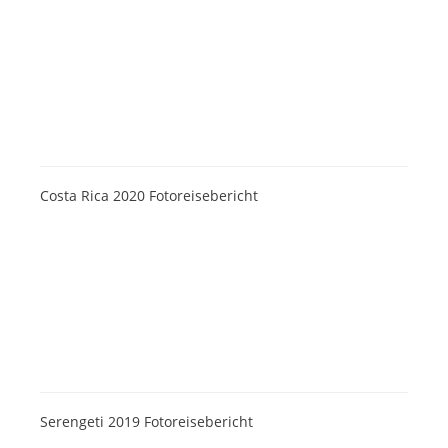
Costa Rica 2020 Fotoreisebericht
Serengeti 2019 Fotoreisebericht