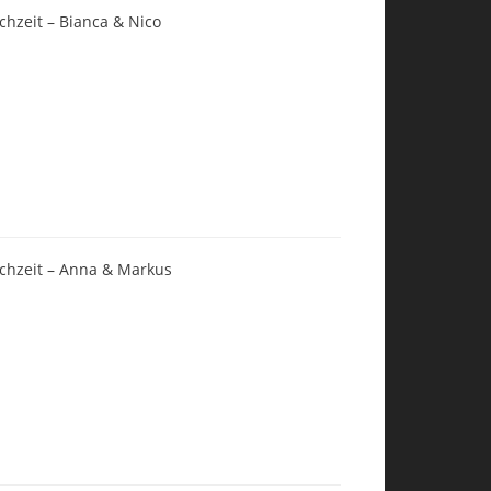
chzeit – Bianca & Nico
chzeit – Anna & Markus