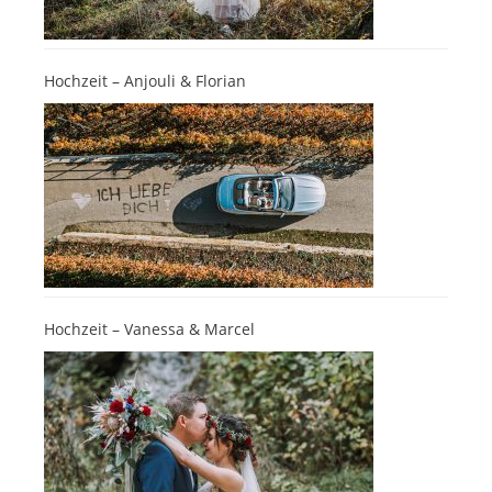
Hochzeit – Anjouli & Florian
Hochzeit – Vanessa & Marcel