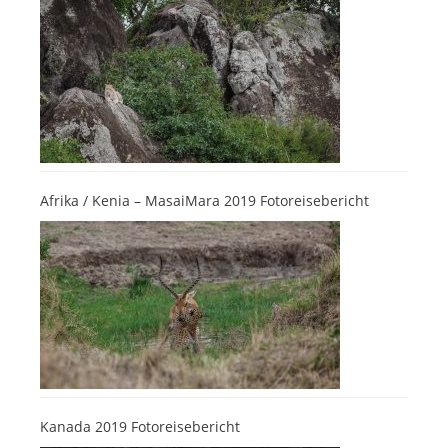
Afrika / Kenia – MasaiMara 2019 Fotoreisebericht
Kanada 2019 Fotoreisebericht