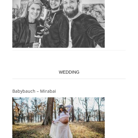
WEDDING
Babybauch – Mirabai