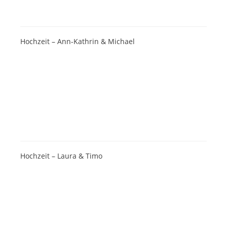
Hochzeit – Ann-Kathrin & Michael
Hochzeit – Laura & Timo