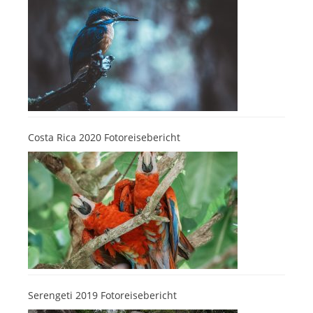
Costa Rica 2020 Fotoreisebericht
Serengeti 2019 Fotoreisebericht