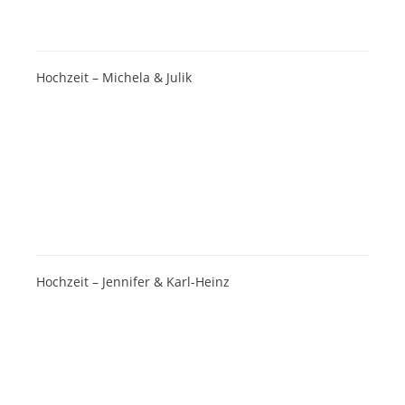
Hochzeit – Michela & Julik
Hochzeit – Jennifer & Karl-Heinz