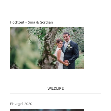
Hochzeit – Sina & Gordian
WILDLIFE
Eisvogel 2020