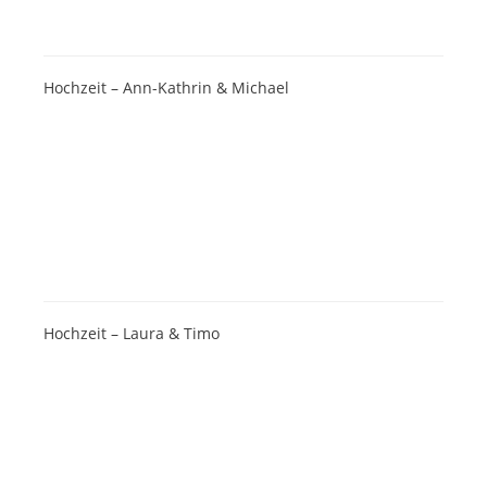
Hochzeit – Ann-Kathrin & Michael
Hochzeit – Laura & Timo