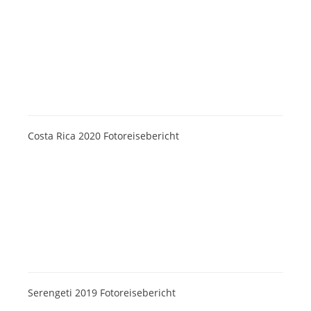
Costa Rica 2020 Fotoreisebericht
Serengeti 2019 Fotoreisebericht