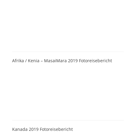
Afrika / Kenia – MasaiMara 2019 Fotoreisebericht
Kanada 2019 Fotoreisebericht