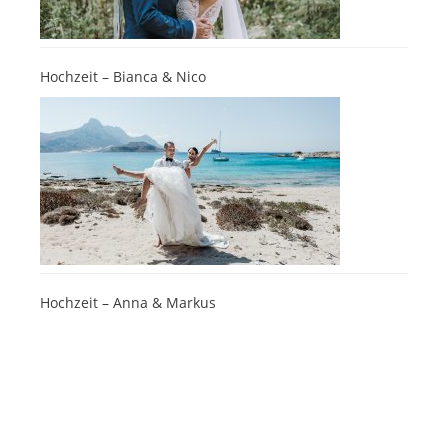
Hochzeit – Bianca & Nico
Hochzeit – Anna & Markus