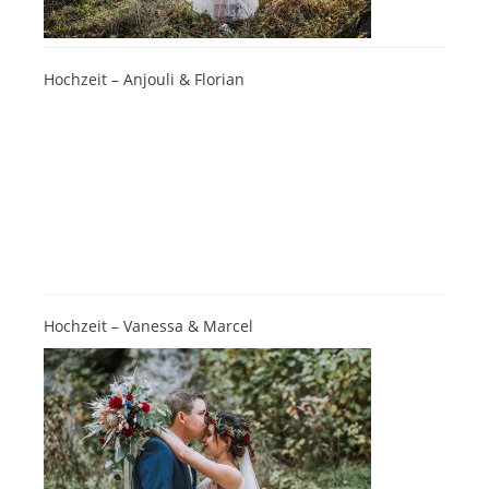
Hochzeit – Anjouli & Florian
Hochzeit – Vanessa & Marcel