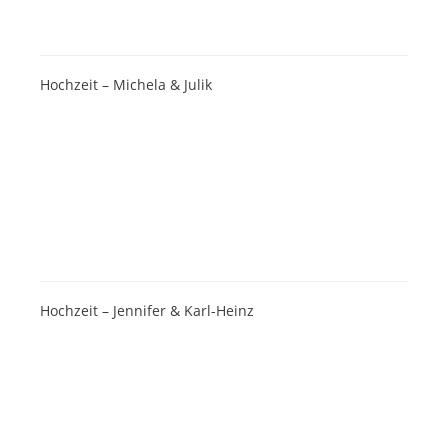
Hochzeit – Michela & Julik
Hochzeit – Jennifer & Karl-Heinz