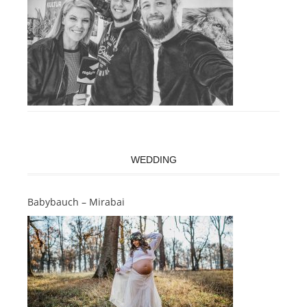
WEDDING
Babybauch – Mirabai