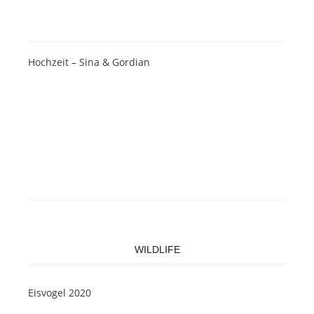
Hochzeit – Sina & Gordian
WILDLIFE
Eisvogel 2020