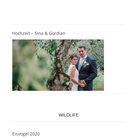
Hochzeit – Sina & Gordian
WILDLIFE
Eisvogel 2020