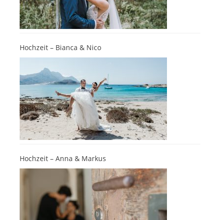
Hochzeit – Bianca & Nico
Hochzeit – Anna & Markus