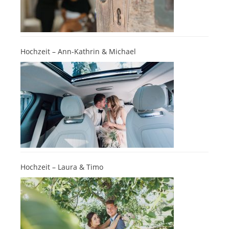
Hochzeit – Ann-Kathrin & Michael
Hochzeit – Laura & Timo