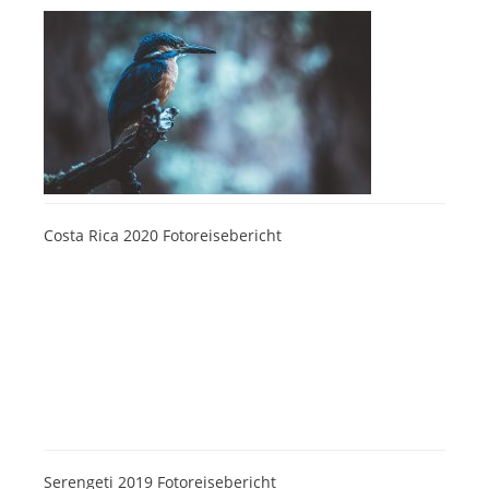
Costa Rica 2020 Fotoreisebericht
Serengeti 2019 Fotoreisebericht