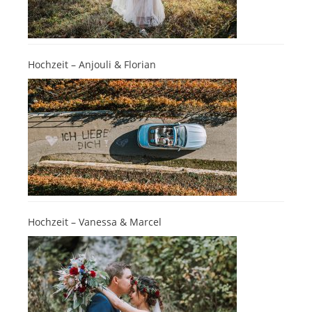
Hochzeit – Anjouli & Florian
Hochzeit – Vanessa & Marcel