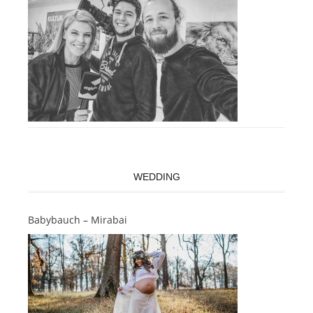
WEDDING
Babybauch – Mirabai