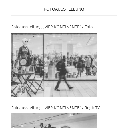
FOTOAUSSTELLUNG
Fotoausstellung „VIER KONTINENTE“ / Fotos
Fotoausstellung „VIER KONTINENTE“ / RegioTV