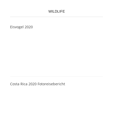
WILDLIFE
Eisvogel 2020
Costa Rica 2020 Fotoreisebericht