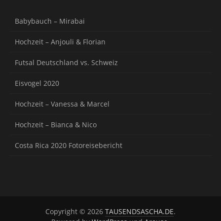
Babybauch – Mirabai
Hochzeit – Anjouli & Florian
Futsal Deutschland vs. Schweiz
Eisvogel 2020
Hochzeit – Vanessa & Marcel
Hochzeit – Bianca & Nico
Costa Rica 2020 Fotoreisebericht
Copyright © 2026
TAUSENDSASCHA.DE
.