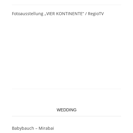
Fotoausstellung „VIER KONTINENTE“ / RegioTV
WEDDING
Babybauch – Mirabai