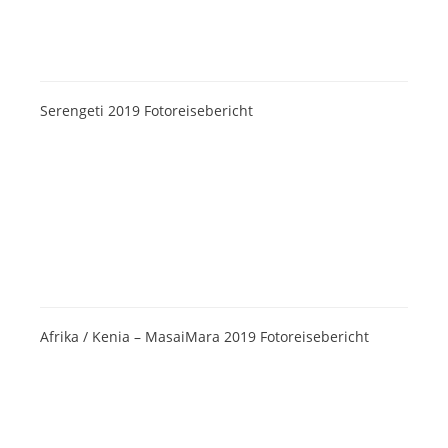
Serengeti 2019 Fotoreisebericht
Afrika / Kenia – MasaiMara 2019 Fotoreisebericht