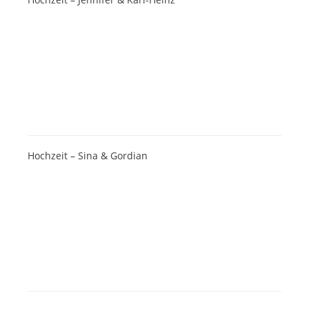
Hochzeit – Sina & Gordian