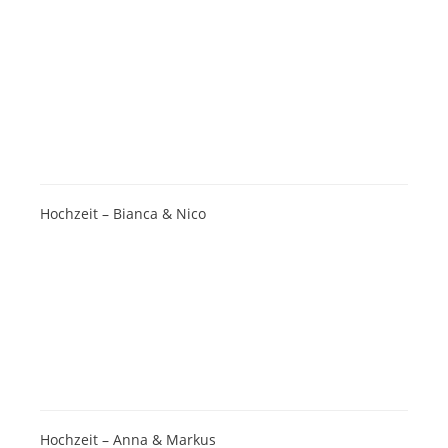
Hochzeit – Bianca & Nico
Hochzeit – Anna & Markus