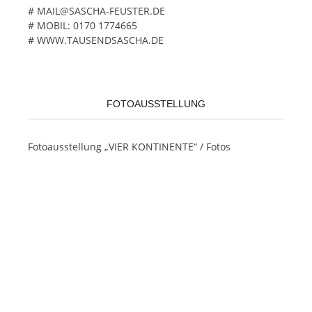
# MAIL@SASCHA-FEUSTER.DE
# MOBIL: 0170 1774665
# WWW.TAUSENDSASCHA.DE
FOTOAUSSTELLUNG
Fotoausstellung „VIER KONTINENTE“ / Fotos