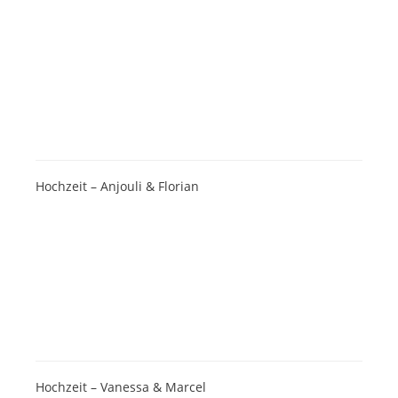
Hochzeit – Anjouli & Florian
Hochzeit – Vanessa & Marcel