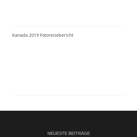
Kanada 2019 Fotoreisebericht
NEUESTE BEITRÄGE