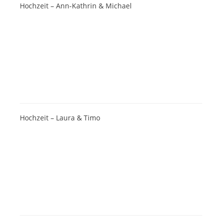
Hochzeit – Ann-Kathrin & Michael
Hochzeit – Laura & Timo