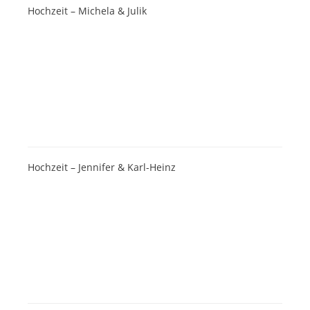
Hochzeit – Michela & Julik
Hochzeit – Jennifer & Karl-Heinz