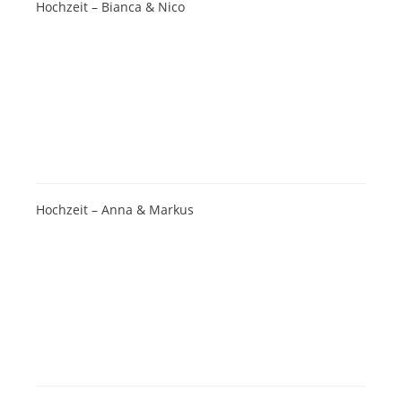
Hochzeit – Bianca & Nico
Hochzeit – Anna & Markus