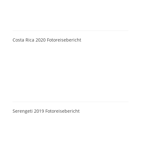
Costa Rica 2020 Fotoreisebericht
Serengeti 2019 Fotoreisebericht