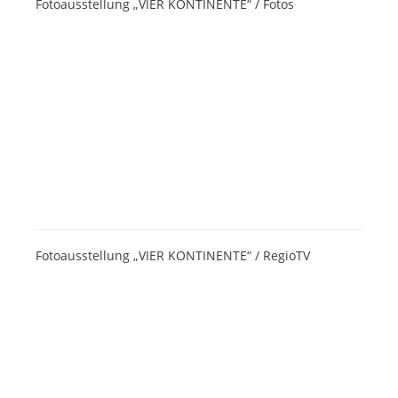
Fotoausstellung „VIER KONTINENTE“ / Fotos
Fotoausstellung „VIER KONTINENTE“ / RegioTV