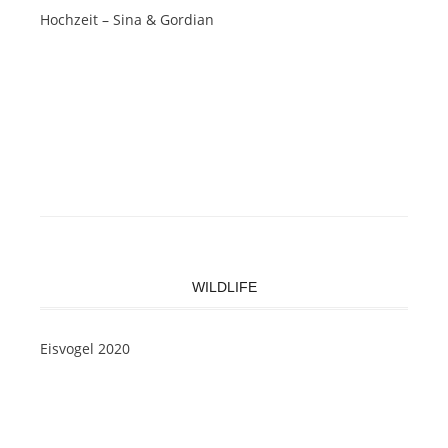
Hochzeit – Sina & Gordian
WILDLIFE
Eisvogel 2020