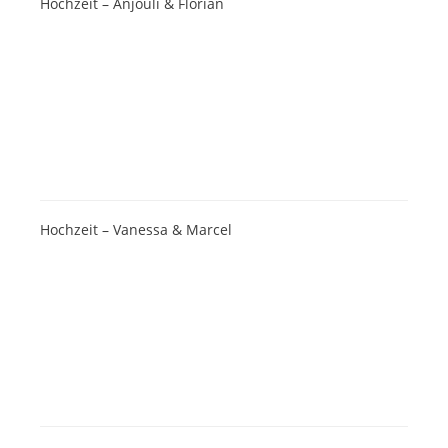
Hochzeit – Anjouli & Florian
Hochzeit – Vanessa & Marcel