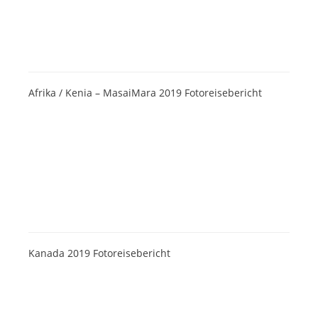
Afrika / Kenia – MasaiMara 2019 Fotoreisebericht
Kanada 2019 Fotoreisebericht