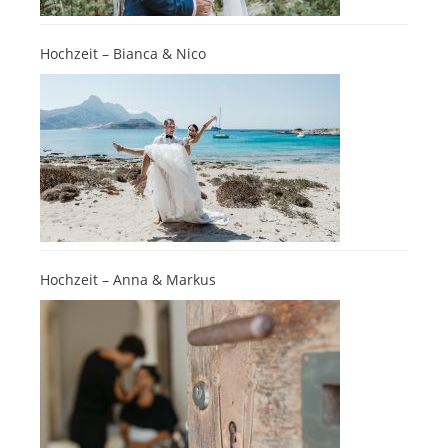
Hochzeit – Bianca & Nico
Hochzeit – Anna & Markus