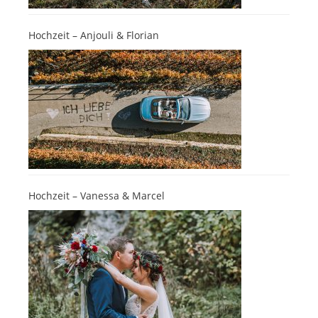
Hochzeit – Anjouli & Florian
Hochzeit – Vanessa & Marcel