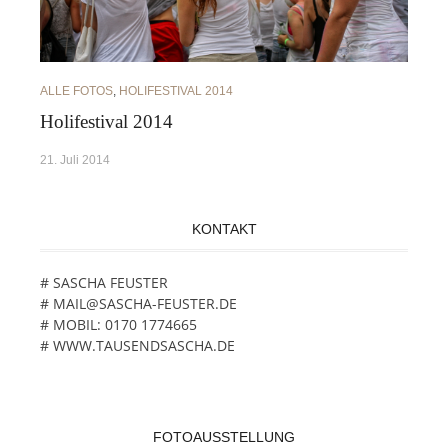
ALLE FOTOS
,
HOLIFESTIVAL 2014
Holifestival 2014
21. Juli 2014
KONTAKT
# SASCHA FEUSTER
# MAIL@SASCHA-FEUSTER.DE
# MOBIL: 0170 1774665
# WWW.TAUSENDSASCHA.DE
FOTOAUSSTELLUNG