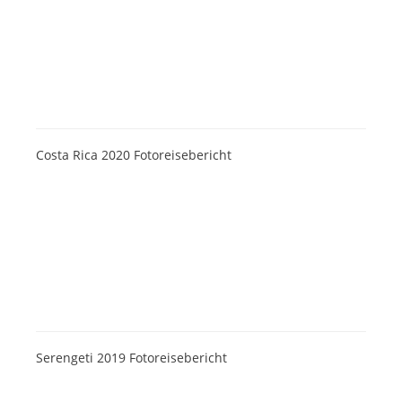
Costa Rica 2020 Fotoreisebericht
Serengeti 2019 Fotoreisebericht