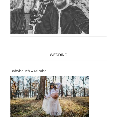
WEDDING
Babybauch – Mirabai