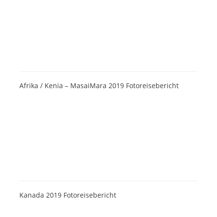
Afrika / Kenia – MasaiMara 2019 Fotoreisebericht
Kanada 2019 Fotoreisebericht