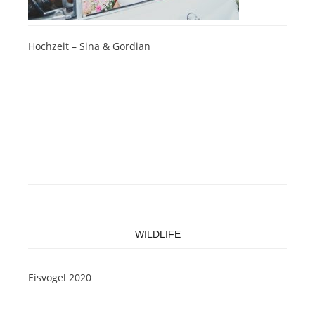
Hochzeit – Sina & Gordian
WILDLIFE
Eisvogel 2020