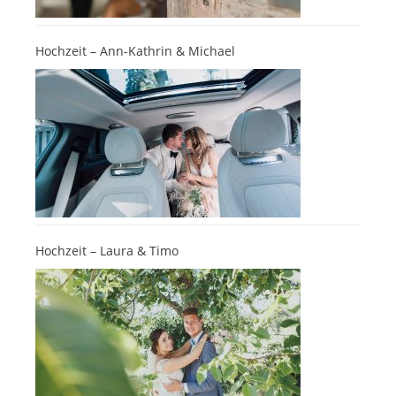
Hochzeit – Ann-Kathrin & Michael
Hochzeit – Laura & Timo