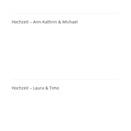
Hochzeit – Ann-Kathrin & Michael
Hochzeit – Laura & Timo