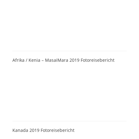
Afrika / Kenia – MasaiMara 2019 Fotoreisebericht
Kanada 2019 Fotoreisebericht