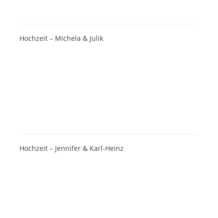
Hochzeit – Michela & Julik
Hochzeit – Jennifer & Karl-Heinz