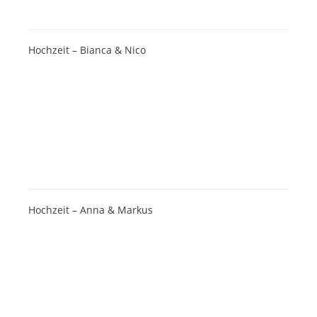
Hochzeit – Bianca & Nico
Hochzeit – Anna & Markus