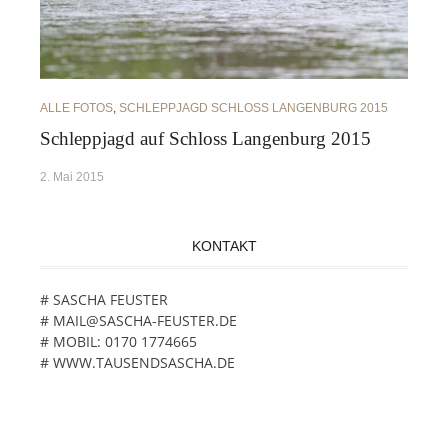
ALLE FOTOS
,
SCHLEPPJAGD SCHLOSS LANGENBURG 2015
Schleppjagd auf Schloss Langenburg 2015
2. Mai 2015
KONTAKT
# SASCHA FEUSTER
# MAIL@SASCHA-FEUSTER.DE
# MOBIL: 0170 1774665
# WWW.TAUSENDSASCHA.DE