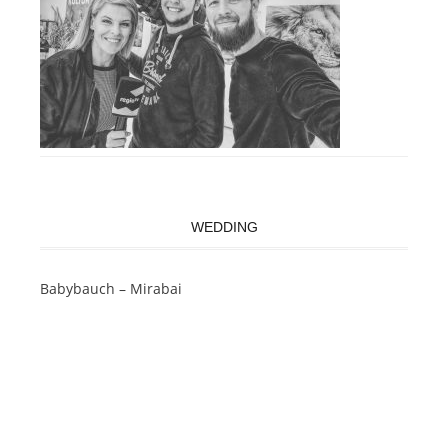
WEDDING
Babybauch – Mirabai