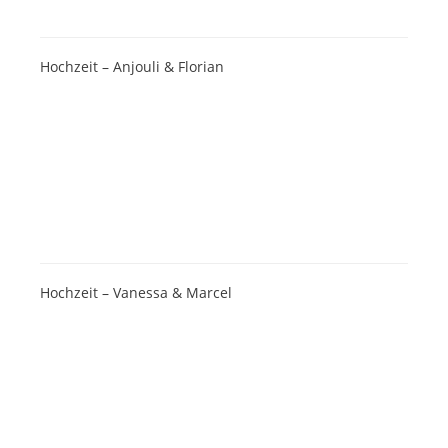
Hochzeit – Anjouli & Florian
Hochzeit – Vanessa & Marcel