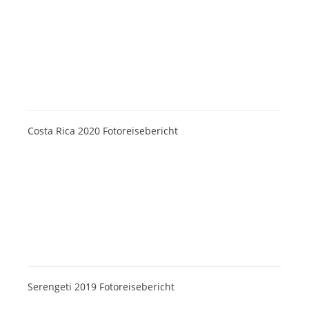
Costa Rica 2020 Fotoreisebericht
Serengeti 2019 Fotoreisebericht