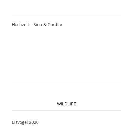
Hochzeit – Sina & Gordian
WILDLIFE
Eisvogel 2020