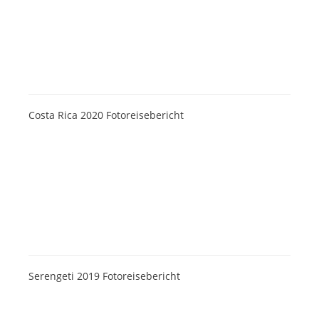
Costa Rica 2020 Fotoreisebericht
Serengeti 2019 Fotoreisebericht