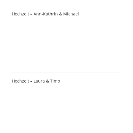
Hochzeit – Ann-Kathrin & Michael
Hochzeit – Laura & Timo