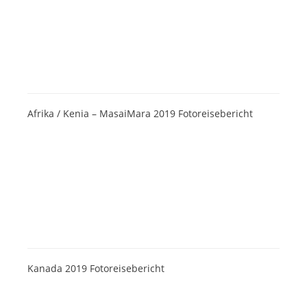
Afrika / Kenia – MasaiMara 2019 Fotoreisebericht
Kanada 2019 Fotoreisebericht