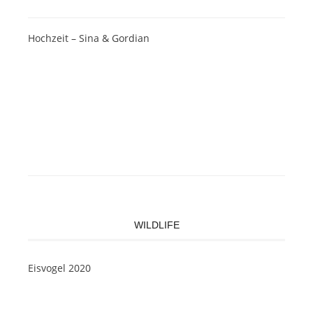
Hochzeit – Sina & Gordian
WILDLIFE
Eisvogel 2020