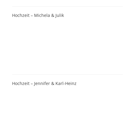
Hochzeit – Michela & Julik
Hochzeit – Jennifer & Karl-Heinz