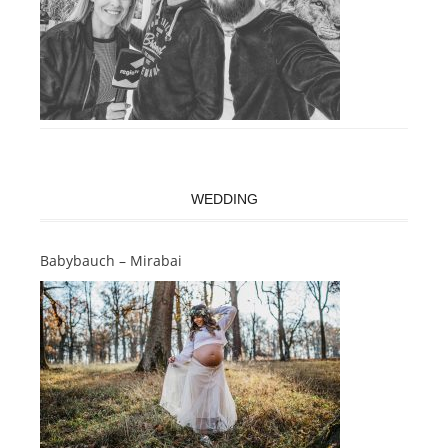
WEDDING
Babybauch – Mirabai