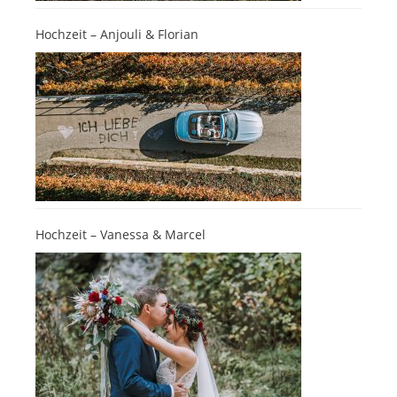
Hochzeit – Anjouli & Florian
Hochzeit – Vanessa & Marcel