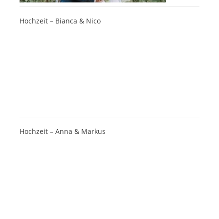
Hochzeit – Bianca & Nico
Hochzeit – Anna & Markus