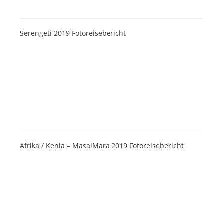
Serengeti 2019 Fotoreisebericht
Afrika / Kenia – MasaiMara 2019 Fotoreisebericht