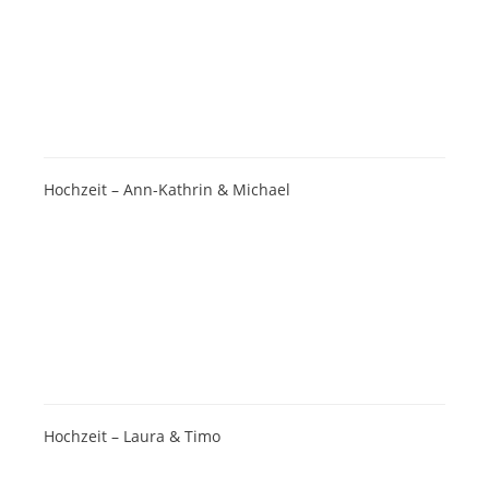
Hochzeit – Ann-Kathrin & Michael
Hochzeit – Laura & Timo