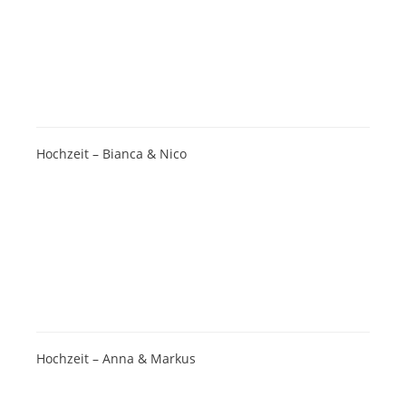
Hochzeit – Bianca & Nico
Hochzeit – Anna & Markus