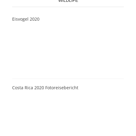
WILDLIFE
Eisvogel 2020
Costa Rica 2020 Fotoreisebericht