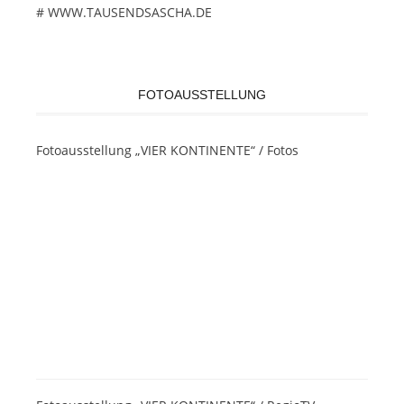
# WWW.TAUSENDSASCHA.DE
FOTOAUSSTELLUNG
Fotoausstellung „VIER KONTINENTE“ / Fotos