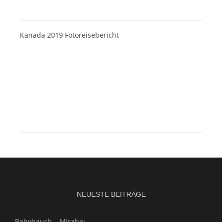
Kanada 2019 Fotoreisebericht
NEUESTE BEITRÄGE
Babybauch – Mirabai