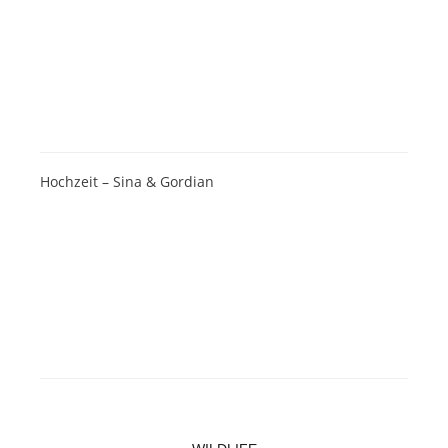
Hochzeit – Sina & Gordian