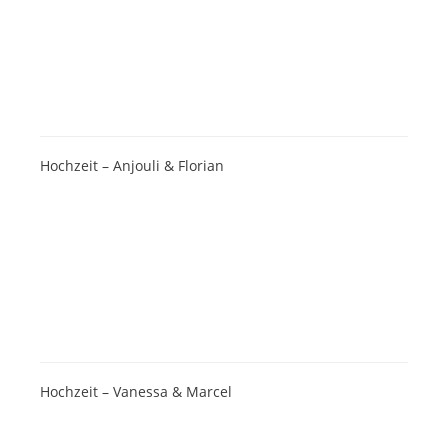
Hochzeit – Anjouli & Florian
Hochzeit – Vanessa & Marcel