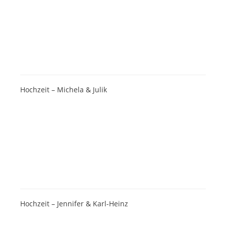
Hochzeit – Michela & Julik
Hochzeit – Jennifer & Karl-Heinz