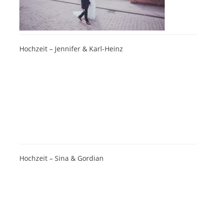
Hochzeit – Jennifer & Karl-Heinz
Hochzeit – Sina & Gordian