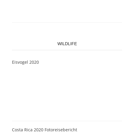
WILDLIFE
Eisvogel 2020
Costa Rica 2020 Fotoreisebericht