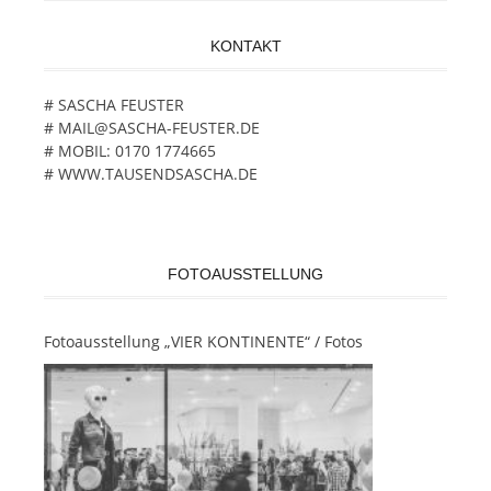
KONTAKT
# SASCHA FEUSTER
# MAIL@SASCHA-FEUSTER.DE
# MOBIL: 0170 1774665
# WWW.TAUSENDSASCHA.DE
FOTOAUSSTELLUNG
Fotoausstellung „VIER KONTINENTE“ / Fotos