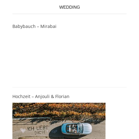
WEDDING
Babybauch – Mirabai
Hochzeit – Anjouli & Florian