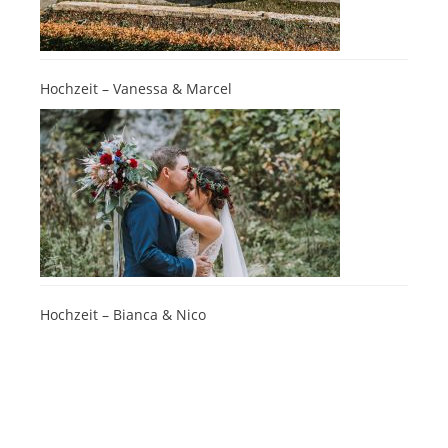
Hochzeit – Vanessa & Marcel
Hochzeit – Bianca & Nico