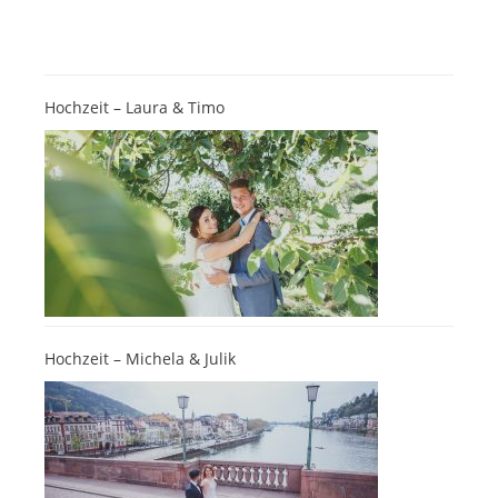
Hochzeit – Laura & Timo
Hochzeit – Michela & Julik