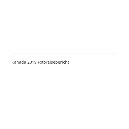
Kanada 2019 Fotoreisebericht