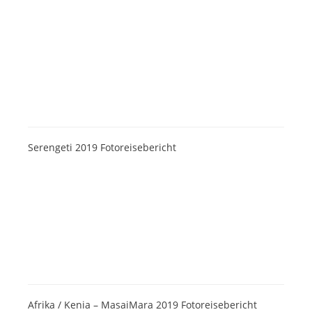
Serengeti 2019 Fotoreisebericht
Afrika / Kenia – MasaiMara 2019 Fotoreisebericht