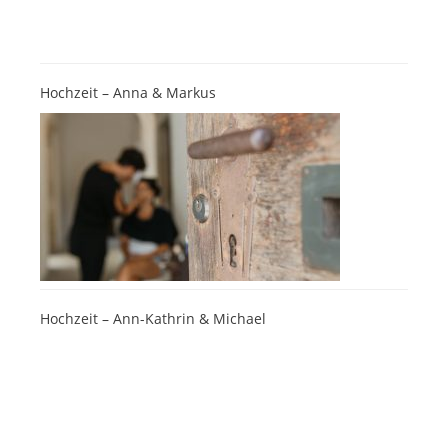
Hochzeit – Anna & Markus
Hochzeit – Ann-Kathrin & Michael