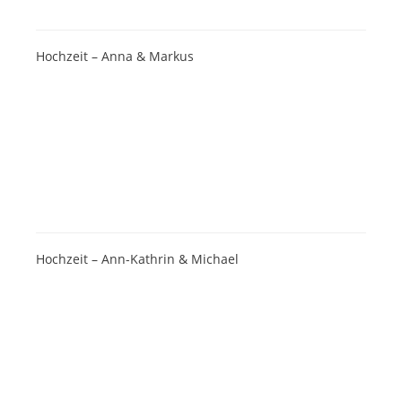
Hochzeit – Anna & Markus
Hochzeit – Ann-Kathrin & Michael