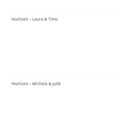
Hochzeit – Laura & Timo
Hochzeit – Michela & Julik