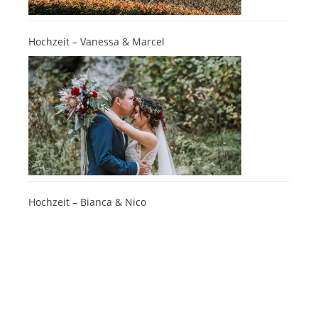
Hochzeit – Vanessa & Marcel
Hochzeit – Bianca & Nico