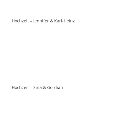
Hochzeit – Jennifer & Karl-Heinz
Hochzeit – Sina & Gordian