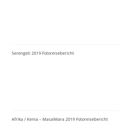
Serengeti 2019 Fotoreisebericht
Afrika / Kenia – MasaiMara 2019 Fotoreisebericht