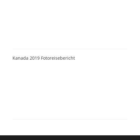
Kanada 2019 Fotoreisebericht