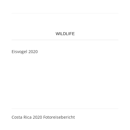
WILDLIFE
Eisvogel 2020
Costa Rica 2020 Fotoreisebericht