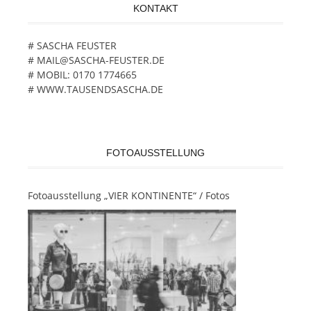
KONTAKT
# SASCHA FEUSTER
# MAIL@SASCHA-FEUSTER.DE
# MOBIL: 0170 1774665
# WWW.TAUSENDSASCHA.DE
FOTOAUSSTELLUNG
Fotoausstellung „VIER KONTINENTE“ / Fotos