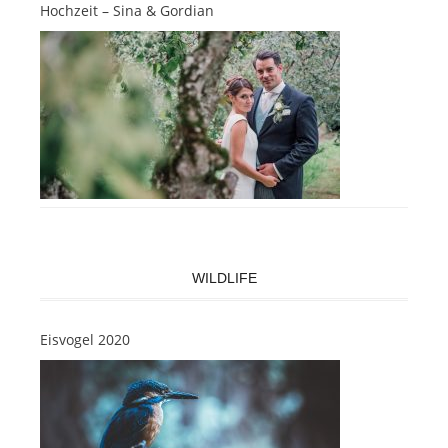
Hochzeit – Sina & Gordian
WILDLIFE
Eisvogel 2020