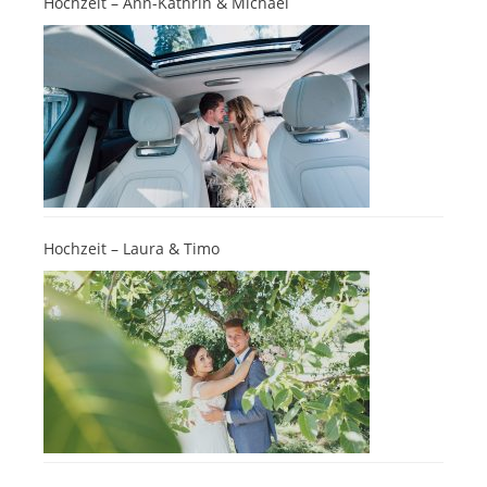
Hochzeit – Ann-Kathrin & Michael
Hochzeit – Laura & Timo