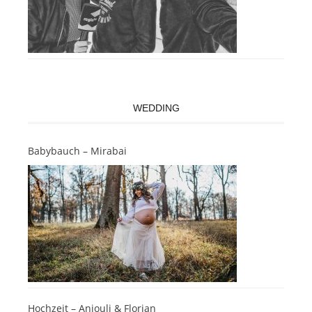
WEDDING
Babybauch – Mirabai
Hochzeit – Anjouli & Florian