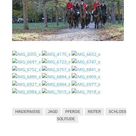
HINDERNISSE
JAGD
PFERDE
REITER
SCHLOSS
SOLITUDE