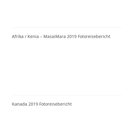
Afrika / Kenia – MasaiMara 2019 Fotoreisebericht
Kanada 2019 Fotoreisebericht