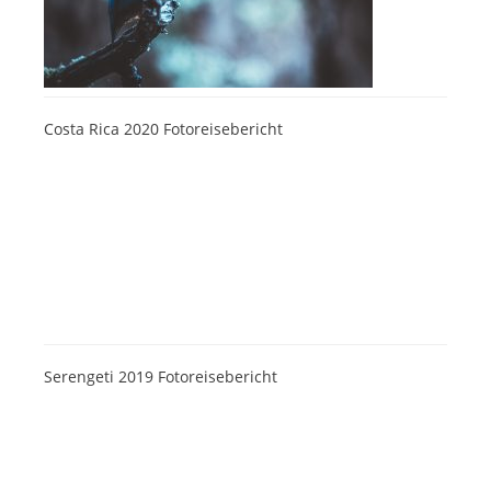
Costa Rica 2020 Fotoreisebericht
Serengeti 2019 Fotoreisebericht