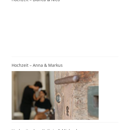
Hochzeit – Anna & Markus