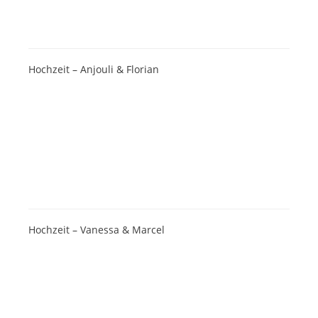
Hochzeit – Anjouli & Florian
Hochzeit – Vanessa & Marcel