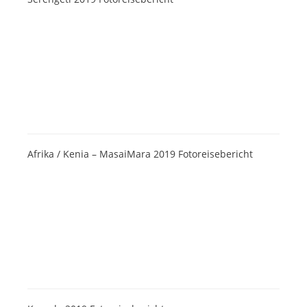
Afrika / Kenia – MasaiMara 2019 Fotoreisebericht