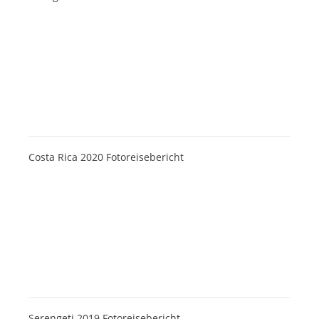
Costa Rica 2020 Fotoreisebericht
Serengeti 2019 Fotoreisebericht