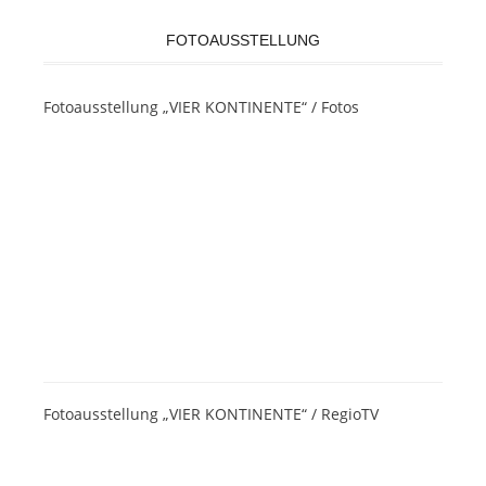
FOTOAUSSTELLUNG
Fotoausstellung „VIER KONTINENTE“ / Fotos
Fotoausstellung „VIER KONTINENTE“ / RegioTV