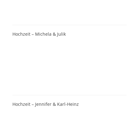
Hochzeit – Michela & Julik
Hochzeit – Jennifer & Karl-Heinz