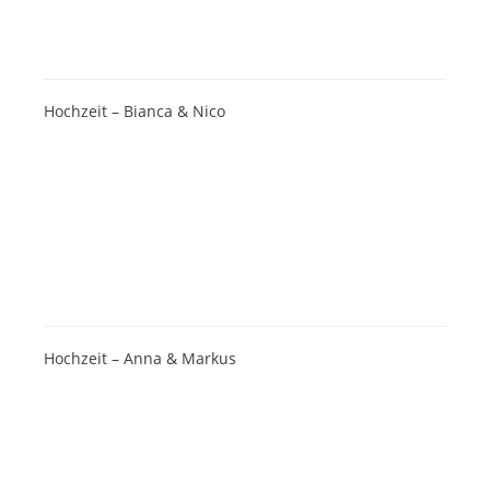
Hochzeit – Bianca & Nico
Hochzeit – Anna & Markus