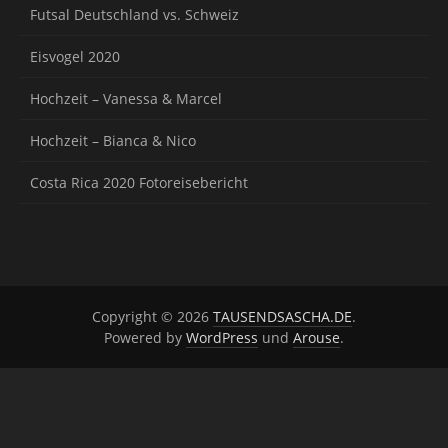
Futsal Deutschland vs. Schweiz
Eisvogel 2020
Hochzeit – Vanessa & Marcel
Hochzeit – Bianca & Nico
Costa Rica 2020 Fotoreisebericht
Copyright © 2026
TAUSENDSASCHA.DE
.
Powered by
WordPress
und
Arouse
.