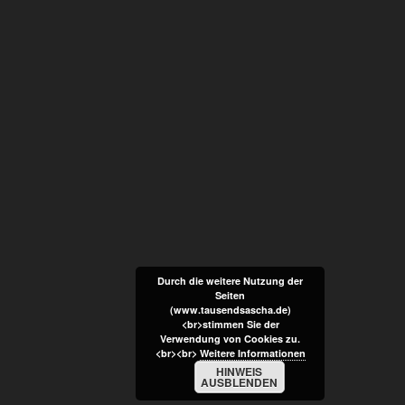
Durch die weitere Nutzung der
Seiten
(www.tausendsascha.de)
<br>stimmen Sie der
Verwendung von Cookies zu.
<br><br>
Weitere Informationen
HINWEIS
AUSBLENDEN