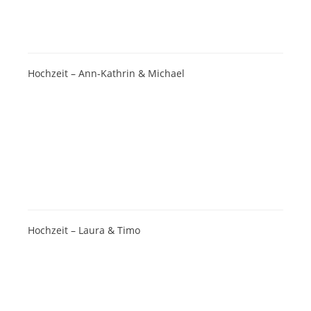
Hochzeit – Ann-Kathrin & Michael
Hochzeit – Laura & Timo