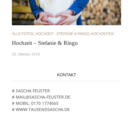
ALLE FOTOS
,
HOCHZEIT - STEFANIE & RINGO
,
HOCHZEITEN
Hochzeit – Stefanie & Ringo
28. Oktober 2018
KONTAKT
# SASCHA FEUSTER
# MAIL@SASCHA-FEUSTER.DE
# MOBIL: 0170 1774665
# WWW.TAUSENDSASCHA.DE