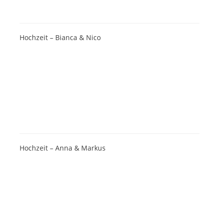
Hochzeit – Bianca & Nico
Hochzeit – Anna & Markus