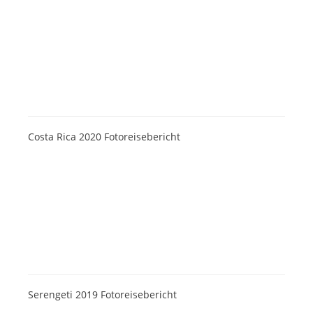
Costa Rica 2020 Fotoreisebericht
Serengeti 2019 Fotoreisebericht