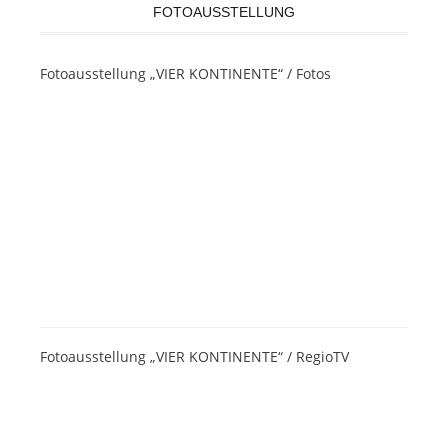
FOTOAUSSTELLUNG
Fotoausstellung „VIER KONTINENTE“ / Fotos
Fotoausstellung „VIER KONTINENTE“ / RegioTV