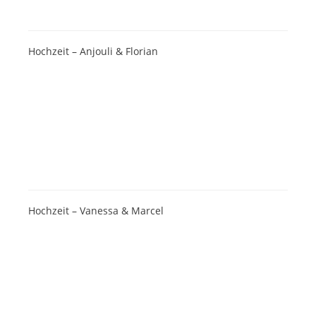
Hochzeit – Anjouli & Florian
Hochzeit – Vanessa & Marcel