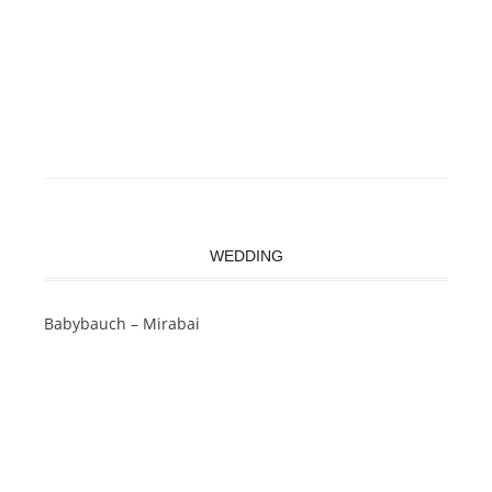
WEDDING
Babybauch – Mirabai