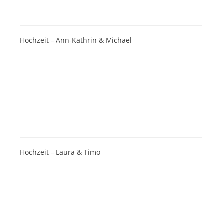
Hochzeit – Ann-Kathrin & Michael
Hochzeit – Laura & Timo