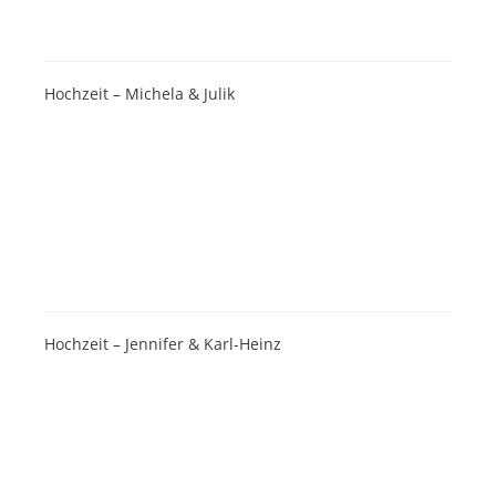
Hochzeit – Michela & Julik
Hochzeit – Jennifer & Karl-Heinz