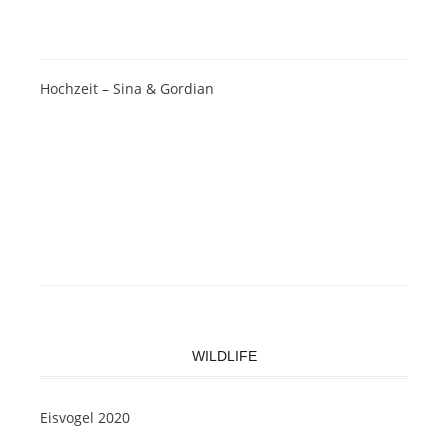
Hochzeit – Sina & Gordian
WILDLIFE
Eisvogel 2020