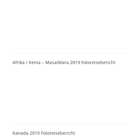
Afrika / Kenia – MasaiMara 2019 Fotoreisebericht
Kanada 2019 Fotoreisebericht