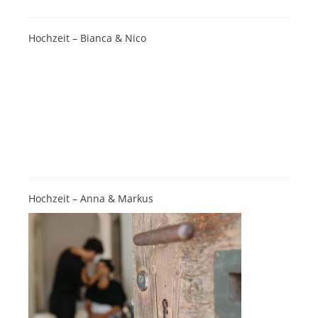
Hochzeit – Bianca & Nico
Hochzeit – Anna & Markus