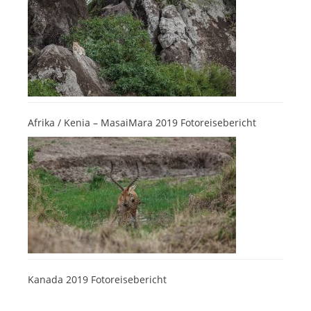
Afrika / Kenia – MasaiMara 2019 Fotoreisebericht
Kanada 2019 Fotoreisebericht