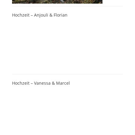
Hochzeit – Anjouli & Florian
Hochzeit – Vanessa & Marcel