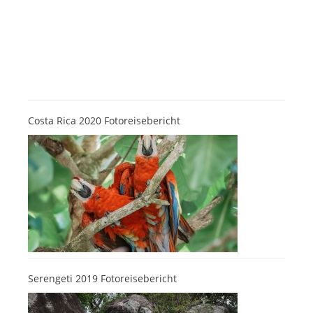
Costa Rica 2020 Fotoreisebericht
Serengeti 2019 Fotoreisebericht