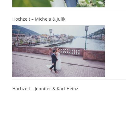
Hochzeit – Michela & Julik
Hochzeit – Jennifer & Karl-Heinz