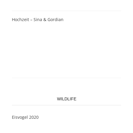
Hochzeit – Sina & Gordian
WILDLIFE
Eisvogel 2020