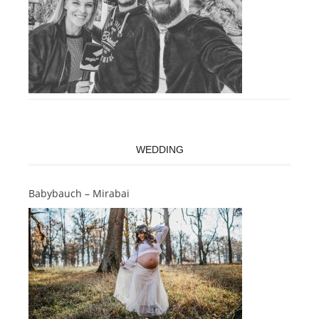
WEDDING
Babybauch – Mirabai