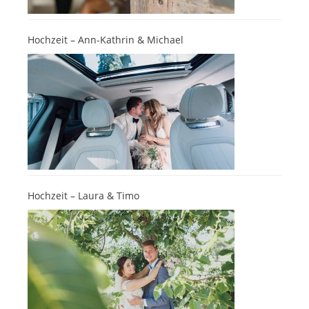
Hochzeit – Ann-Kathrin & Michael
Hochzeit – Laura & Timo