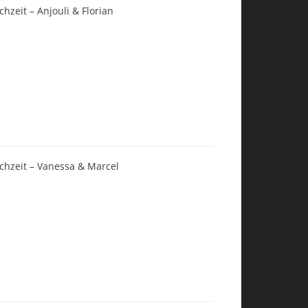
chzeit – Anjouli & Florian
chzeit – Vanessa & Marcel