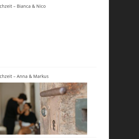
chzeit – Bianca & Nico
chzeit – Anna & Markus