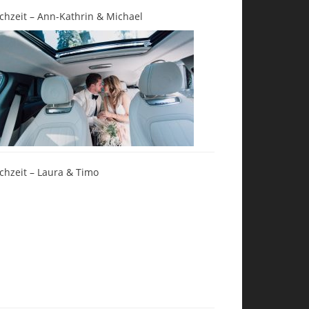
chzeit – Ann-Kathrin & Michael
chzeit – Laura & Timo