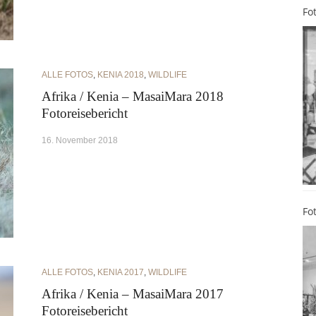
Fo
ALLE FOTOS
,
KENIA 2018
,
WILDLIFE
Afrika / Kenia – MasaiMara 2018
Fotoreisebericht
16. November 2018
Fo
ALLE FOTOS
,
KENIA 2017
,
WILDLIFE
Afrika / Kenia – MasaiMara 2017
Fotoreisebericht