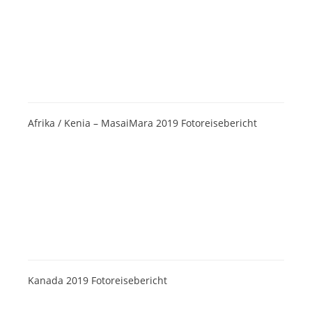
Afrika / Kenia – MasaiMara 2019 Fotoreisebericht
Kanada 2019 Fotoreisebericht