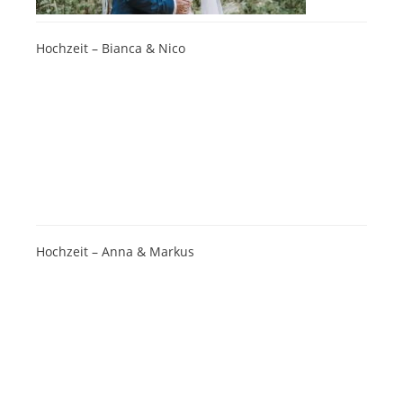
Hochzeit – Bianca & Nico
Hochzeit – Anna & Markus