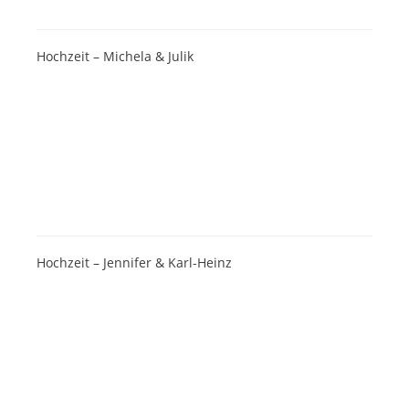
Hochzeit – Michela & Julik
Hochzeit – Jennifer & Karl-Heinz