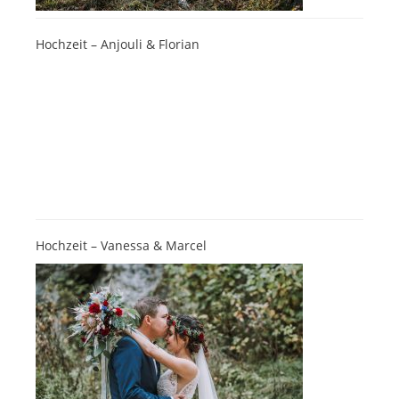
Hochzeit – Anjouli & Florian
Hochzeit – Vanessa & Marcel