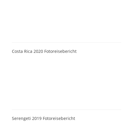
Costa Rica 2020 Fotoreisebericht
Serengeti 2019 Fotoreisebericht