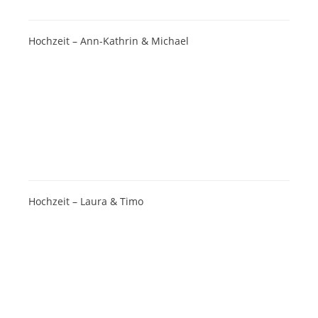
Hochzeit – Ann-Kathrin & Michael
Hochzeit – Laura & Timo