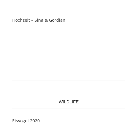
Hochzeit – Sina & Gordian
WILDLIFE
Eisvogel 2020