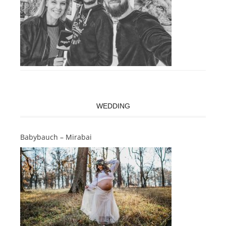
WEDDING
Babybauch – Mirabai