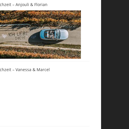
chzeit – Anjouli & Florian
chzeit – Vanessa & Marcel