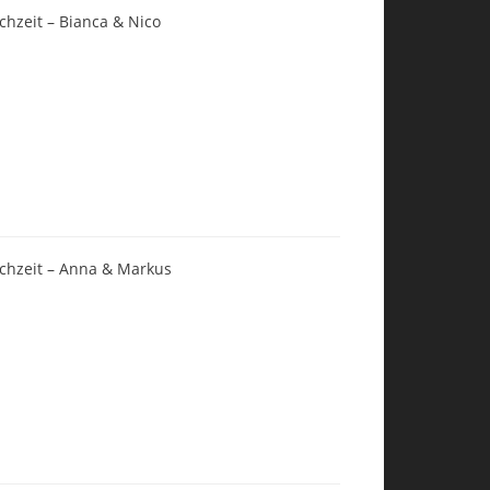
chzeit – Bianca & Nico
chzeit – Anna & Markus