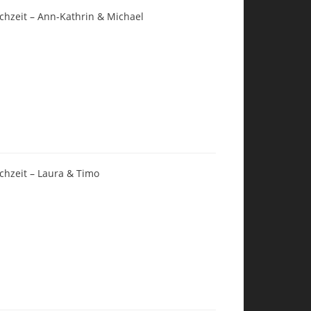
chzeit – Ann-Kathrin & Michael
chzeit – Laura & Timo