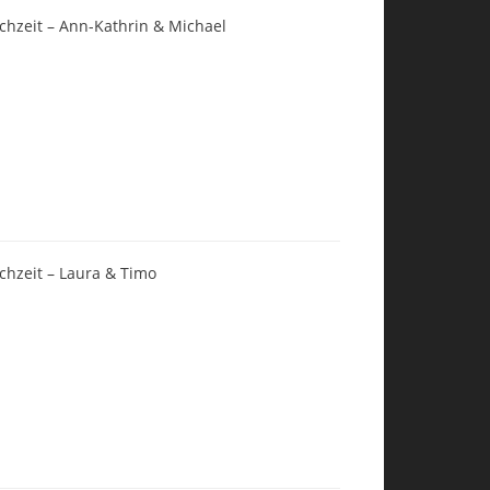
chzeit – Ann-Kathrin & Michael
chzeit – Laura & Timo