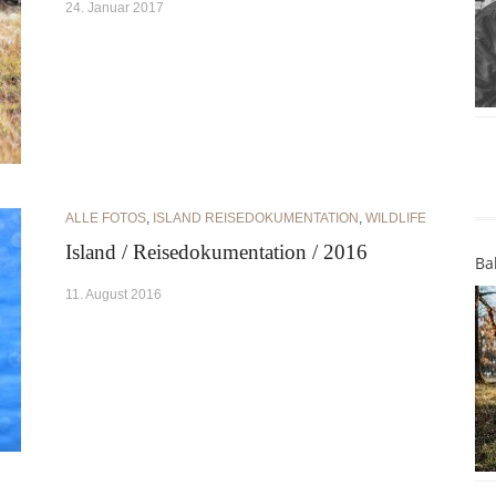
24. Januar 2017
ALLE FOTOS
,
ISLAND REISEDOKUMENTATION
,
WILDLIFE
Island / Reisedokumentation / 2016
Ba
11. August 2016