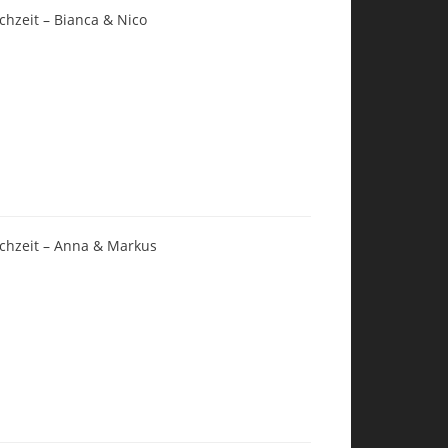
chzeit – Bianca & Nico
chzeit – Anna & Markus