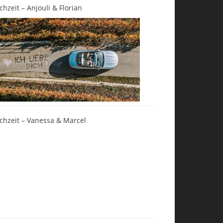
chzeit – Anjouli & Florian
chzeit – Vanessa & Marcel