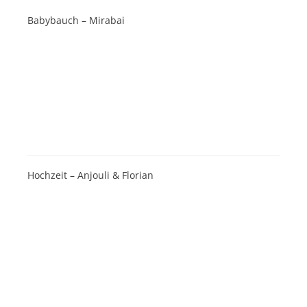
Babybauch – Mirabai
Hochzeit – Anjouli & Florian