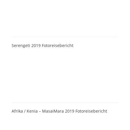
Serengeti 2019 Fotoreisebericht
Afrika / Kenia – MasaiMara 2019 Fotoreisebericht