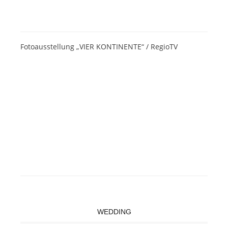
Fotoausstellung „VIER KONTINENTE“ / RegioTV
WEDDING