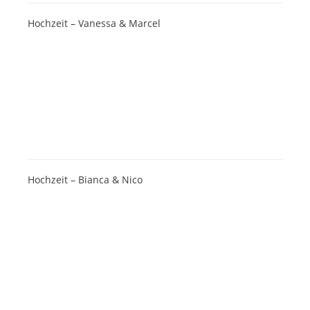
Hochzeit – Vanessa & Marcel
Hochzeit – Bianca & Nico