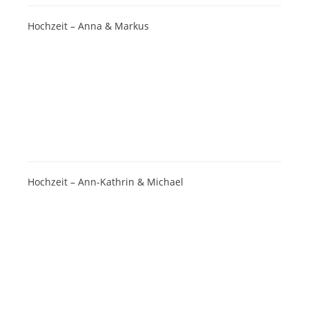
Hochzeit – Anna & Markus
Hochzeit – Ann-Kathrin & Michael