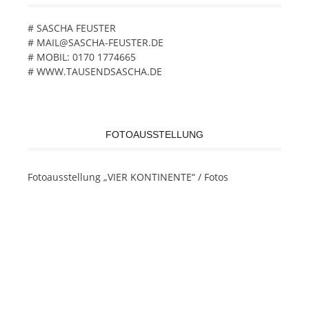
# SASCHA FEUSTER
# MAIL@SASCHA-FEUSTER.DE
# MOBIL: 0170 1774665
# WWW.TAUSENDSASCHA.DE
FOTOAUSSTELLUNG
Fotoausstellung „VIER KONTINENTE“ / Fotos