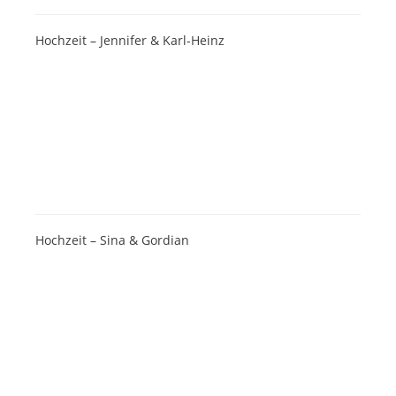
Hochzeit – Jennifer & Karl-Heinz
Hochzeit – Sina & Gordian