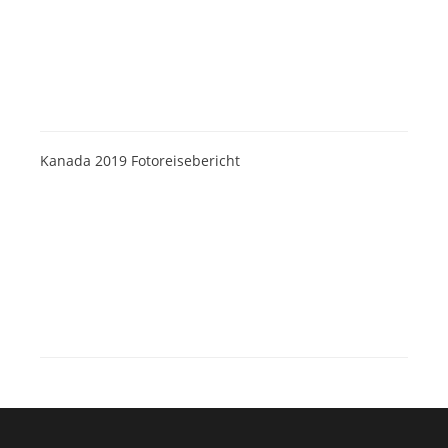
Kanada 2019 Fotoreisebericht