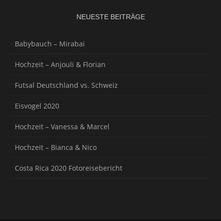
NEUESTE BEITRÄGE
Babybauch – Mirabai
Hochzeit – Anjouli & Florian
Futsal Deutschland vs. Schweiz
Eisvogel 2020
Hochzeit – Vanessa & Marcel
Hochzeit – Bianca & Nico
Costa Rica 2020 Fotoreisebericht