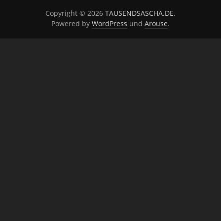
Copyright © 2026
TAUSENDSASCHA.DE
.
Powered by
WordPress
und
Arouse
.