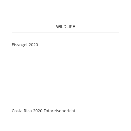
WILDLIFE
Eisvogel 2020
Costa Rica 2020 Fotoreisebericht