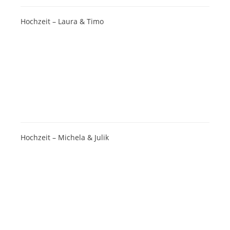
Hochzeit – Laura & Timo
Hochzeit – Michela & Julik