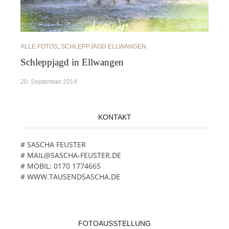
ALLE FOTOS
,
SCHLEPPJAGD ELLWANGEN
Schleppjagd in Ellwangen
20. September 2014
KONTAKT
# SASCHA FEUSTER
# MAIL@SASCHA-FEUSTER.DE
# MOBIL: 0170 1774665
# WWW.TAUSENDSASCHA.DE
FOTOAUSSTELLUNG