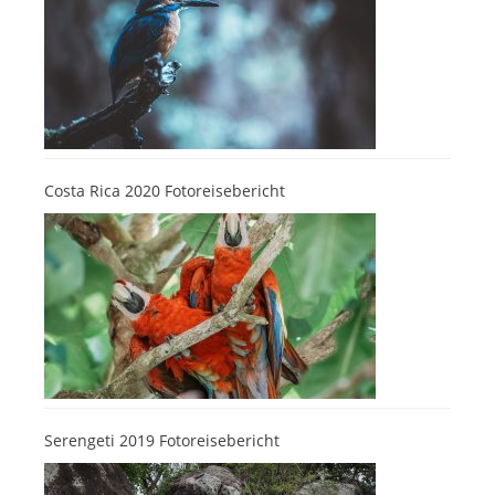
Costa Rica 2020 Fotoreisebericht
Serengeti 2019 Fotoreisebericht