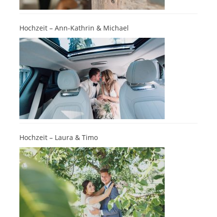
Hochzeit – Ann-Kathrin & Michael
Hochzeit – Laura & Timo