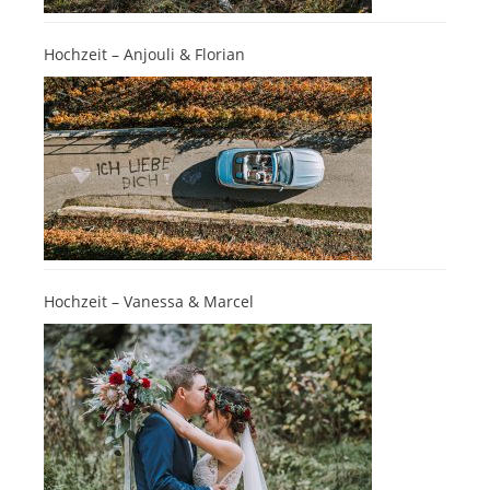
Hochzeit – Anjouli & Florian
Hochzeit – Vanessa & Marcel