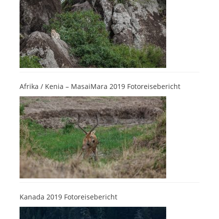
Afrika / Kenia – MasaiMara 2019 Fotoreisebericht
Kanada 2019 Fotoreisebericht