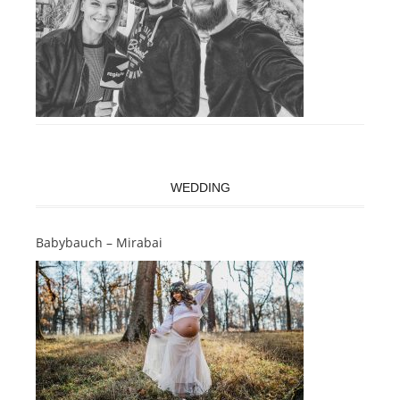
WEDDING
Babybauch – Mirabai