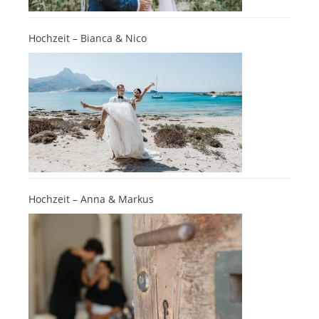
Hochzeit – Bianca & Nico
Hochzeit – Anna & Markus