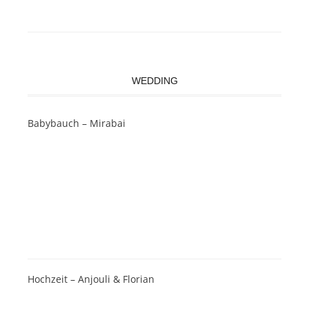
WEDDING
Babybauch – Mirabai
Hochzeit – Anjouli & Florian