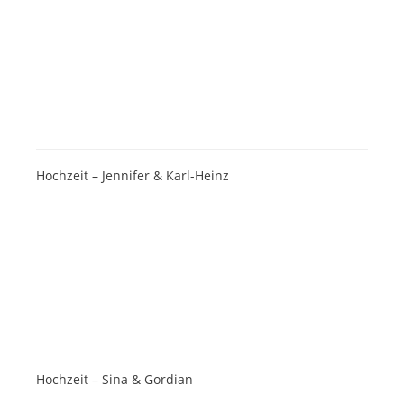
Hochzeit – Jennifer & Karl-Heinz
Hochzeit – Sina & Gordian