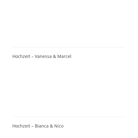
Hochzeit – Vanessa & Marcel
Hochzeit – Bianca & Nico