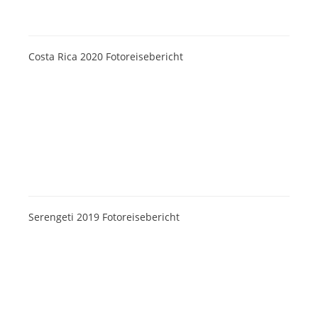
Costa Rica 2020 Fotoreisebericht
Serengeti 2019 Fotoreisebericht