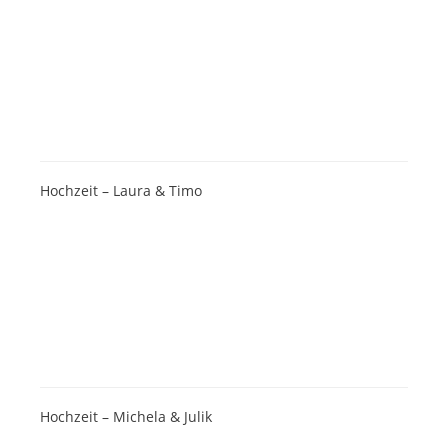
Hochzeit – Laura & Timo
Hochzeit – Michela & Julik