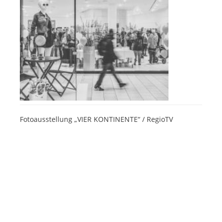
Fotoausstellung „VIER KONTINENTE“ / RegioTV