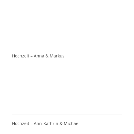
Hochzeit – Anna & Markus
Hochzeit – Ann-Kathrin & Michael