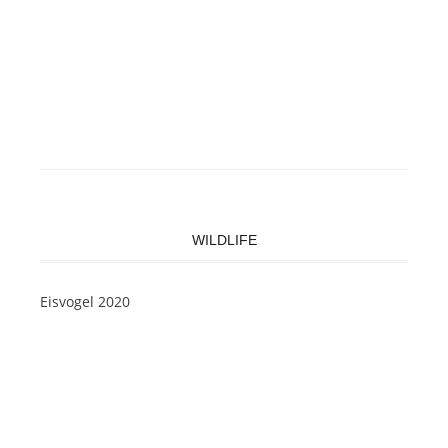
WILDLIFE
Eisvogel 2020