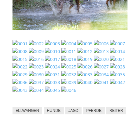
ELLWANGEN
HUNDE
JAGD
PFERDE
REITER