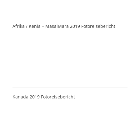
Afrika / Kenia – MasaiMara 2019 Fotoreisebericht
Kanada 2019 Fotoreisebericht