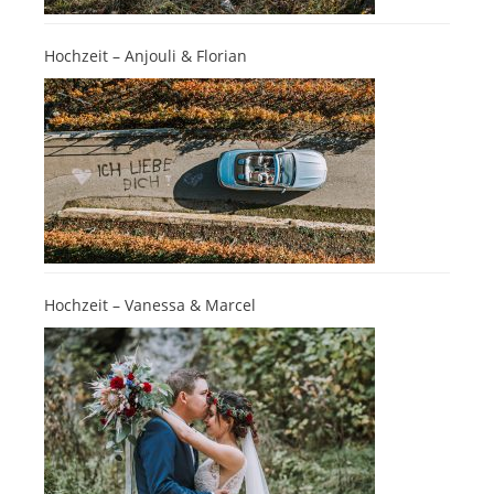
Hochzeit – Anjouli & Florian
Hochzeit – Vanessa & Marcel