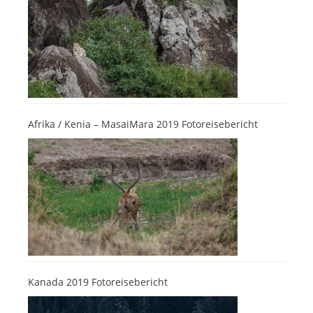
Afrika / Kenia – MasaiMara 2019 Fotoreisebericht
Kanada 2019 Fotoreisebericht