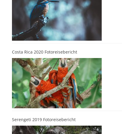
Costa Rica 2020 Fotoreisebericht
Serengeti 2019 Fotoreisebericht