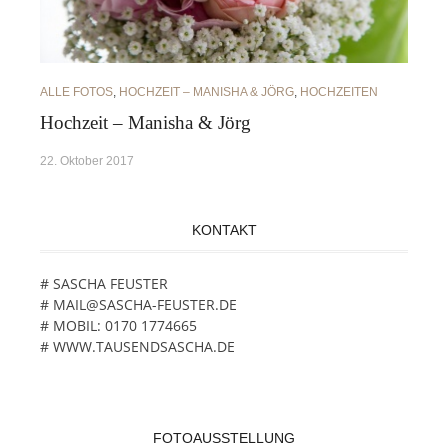
ALLE FOTOS
,
HOCHZEIT – MANISHA & JÖRG
,
HOCHZEITEN
Hochzeit – Manisha & Jörg
22. Oktober 2017
KONTAKT
# SASCHA FEUSTER
# MAIL@SASCHA-FEUSTER.DE
# MOBIL: 0170 1774665
# WWW.TAUSENDSASCHA.DE
FOTOAUSSTELLUNG