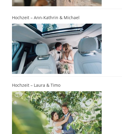
Hochzeit – Ann-Kathrin & Michael
Hochzeit – Laura & Timo