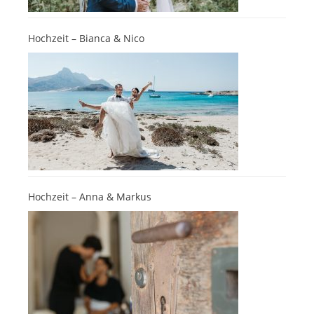
Hochzeit – Bianca & Nico
Hochzeit – Anna & Markus