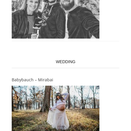
WEDDING
Babybauch – Mirabai