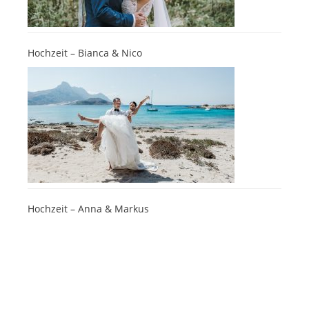
Hochzeit – Bianca & Nico
Hochzeit – Anna & Markus