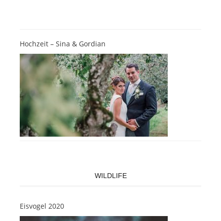
Hochzeit – Sina & Gordian
WILDLIFE
Eisvogel 2020