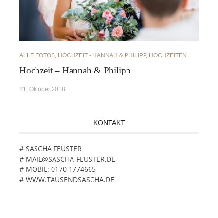
ALLE FOTOS
,
HOCHZEIT - HANNAH & PHILIPP
,
HOCHZEITEN
Hochzeit – Hannah & Philipp
21. Oktober 2018
KONTAKT
# SASCHA FEUSTER
# MAIL@SASCHA-FEUSTER.DE
# MOBIL: 0170 1774665
# WWW.TAUSENDSASCHA.DE