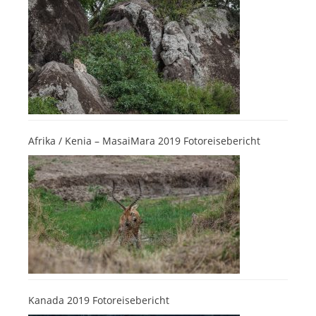
Afrika / Kenia – MasaiMara 2019 Fotoreisebericht
Kanada 2019 Fotoreisebericht