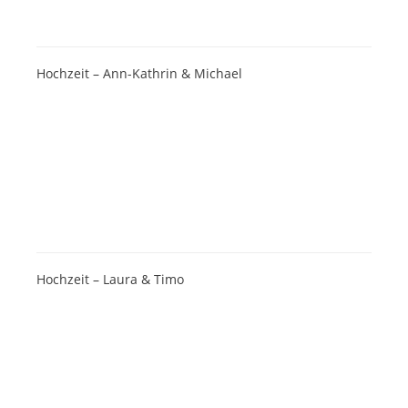
Hochzeit – Ann-Kathrin & Michael
Hochzeit – Laura & Timo