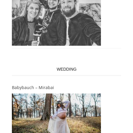
WEDDING
Babybauch – Mirabai