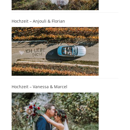
Hochzeit – Anjouli & Florian
Hochzeit – Vanessa & Marcel