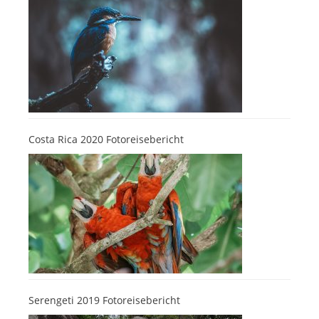
Costa Rica 2020 Fotoreisebericht
Serengeti 2019 Fotoreisebericht