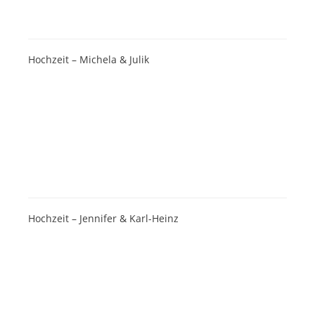
Hochzeit – Michela & Julik
Hochzeit – Jennifer & Karl-Heinz