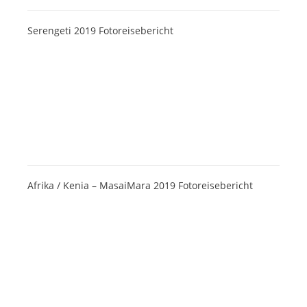
Serengeti 2019 Fotoreisebericht
Afrika / Kenia – MasaiMara 2019 Fotoreisebericht