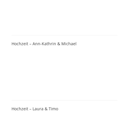
Hochzeit – Ann-Kathrin & Michael
Hochzeit – Laura & Timo