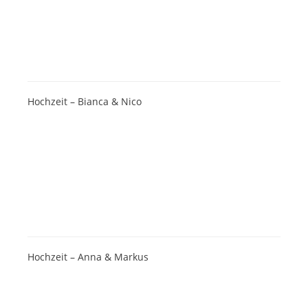
Hochzeit – Bianca & Nico
Hochzeit – Anna & Markus