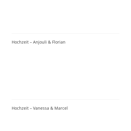
Hochzeit – Anjouli & Florian
Hochzeit – Vanessa & Marcel