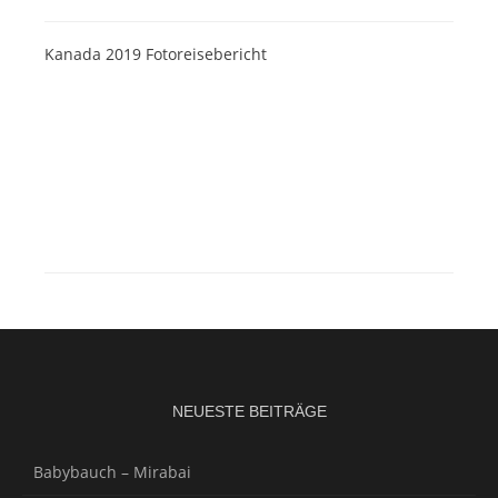
Kanada 2019 Fotoreisebericht
NEUESTE BEITRÄGE
Babybauch – Mirabai