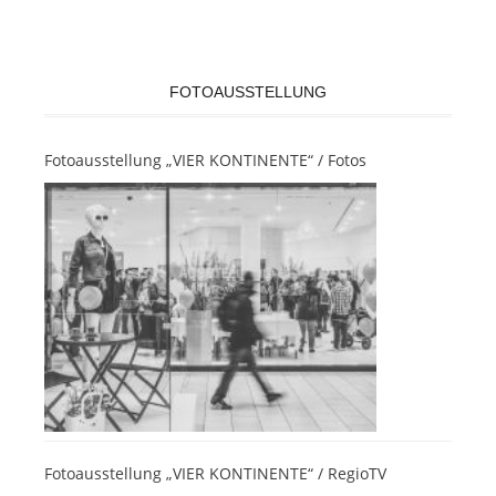
FOTOAUSSTELLUNG
Fotoausstellung „VIER KONTINENTE“ / Fotos
Fotoausstellung „VIER KONTINENTE“ / RegioTV