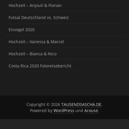
Hochzeit – Anjouli & Florian
Futsal Deutschland vs. Schweiz
Eisvogel 2020
Hochzeit – Vanessa & Marcel
Hochzeit – Bianca & Nico
Costa Rica 2020 Fotoreisebericht
Copyright © 2026
TAUSENDSASCHA.DE
.
Powered by
WordPress
und
Arouse
.