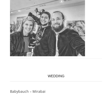
WEDDING
Babybauch – Mirabai