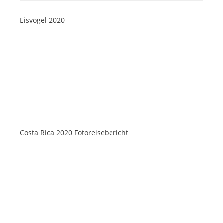
Eisvogel 2020
Costa Rica 2020 Fotoreisebericht