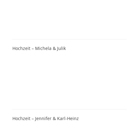
Hochzeit – Michela & Julik
Hochzeit – Jennifer & Karl-Heinz