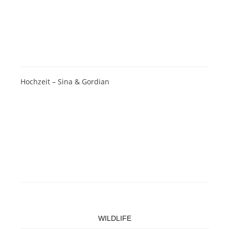
Hochzeit – Sina & Gordian
WILDLIFE