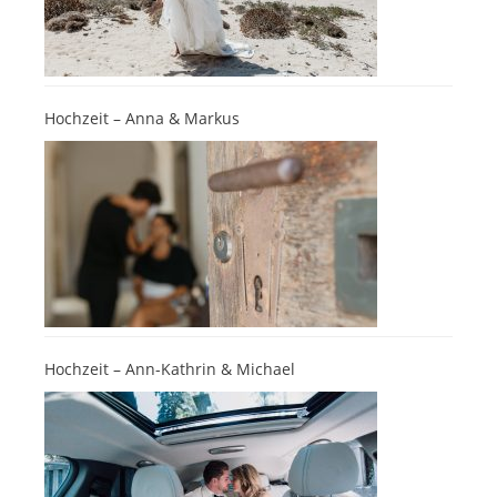
Hochzeit – Anna & Markus
Hochzeit – Ann-Kathrin & Michael