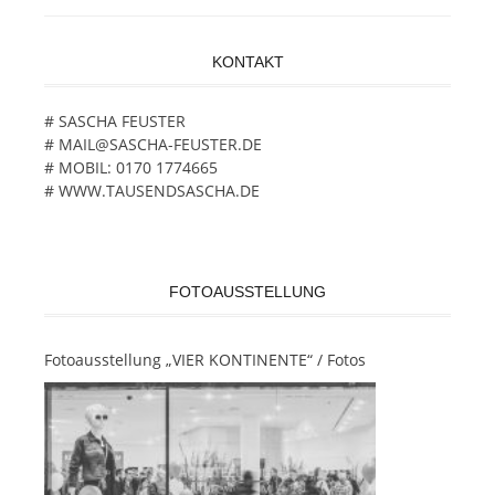
KONTAKT
# SASCHA FEUSTER
# MAIL@SASCHA-FEUSTER.DE
# MOBIL: 0170 1774665
# WWW.TAUSENDSASCHA.DE
FOTOAUSSTELLUNG
Fotoausstellung „VIER KONTINENTE“ / Fotos