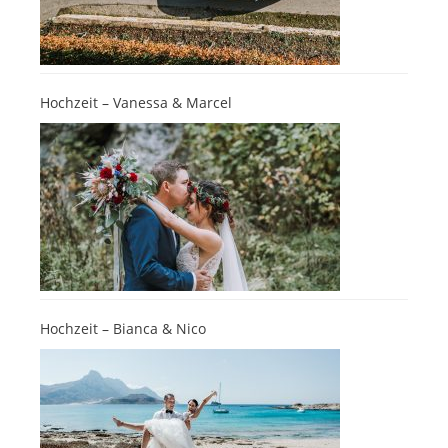
Hochzeit – Vanessa & Marcel
Hochzeit – Bianca & Nico