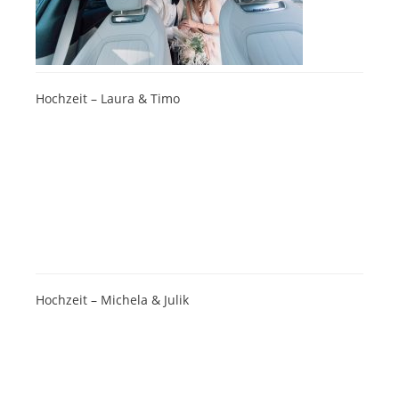
Hochzeit – Laura & Timo
Hochzeit – Michela & Julik