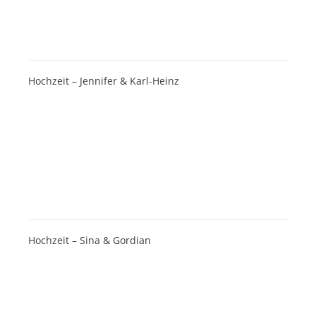
Hochzeit – Jennifer & Karl-Heinz
Hochzeit – Sina & Gordian