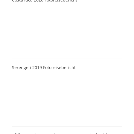
Serengeti 2019 Fotoreisebericht