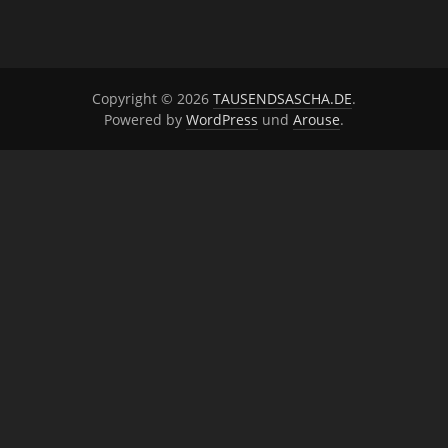
Copyright © 2026
TAUSENDSASCHA.DE
.
Powered by
WordPress
und
Arouse
.