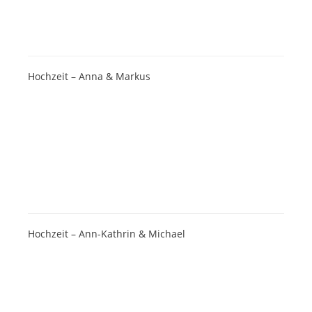
Hochzeit – Anna & Markus
Hochzeit – Ann-Kathrin & Michael