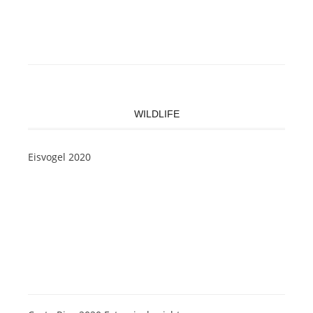
WILDLIFE
Eisvogel 2020