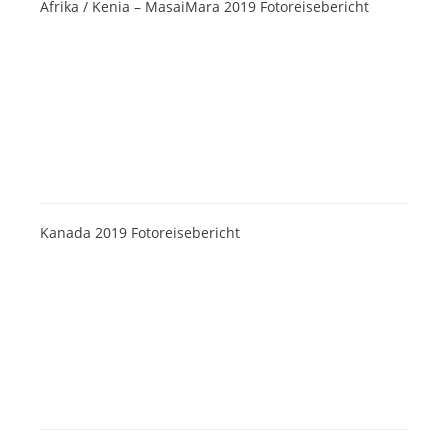
Afrika / Kenia – MasaiMara 2019 Fotoreisebericht
Kanada 2019 Fotoreisebericht