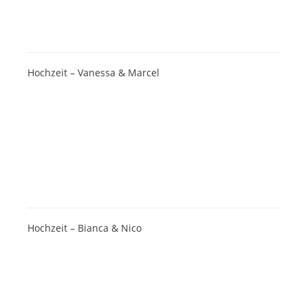
Hochzeit – Vanessa & Marcel
Hochzeit – Bianca & Nico