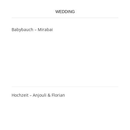
WEDDING
Babybauch – Mirabai
Hochzeit – Anjouli & Florian