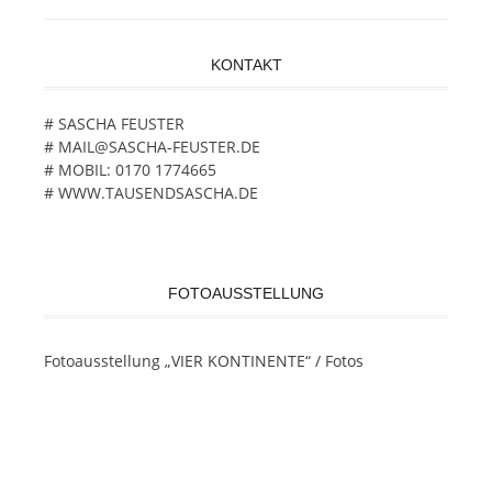
KONTAKT
# SASCHA FEUSTER
# MAIL@SASCHA-FEUSTER.DE
# MOBIL: 0170 1774665
# WWW.TAUSENDSASCHA.DE
FOTOAUSSTELLUNG
Fotoausstellung „VIER KONTINENTE“ / Fotos