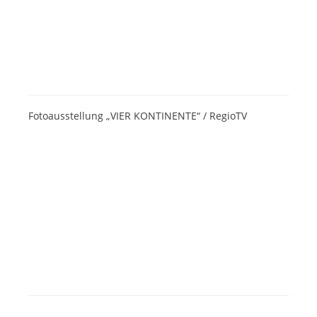
Fotoausstellung „VIER KONTINENTE“ / RegioTV