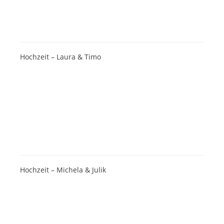
Hochzeit – Laura & Timo
Hochzeit – Michela & Julik