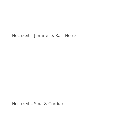
Hochzeit – Jennifer & Karl-Heinz
Hochzeit – Sina & Gordian