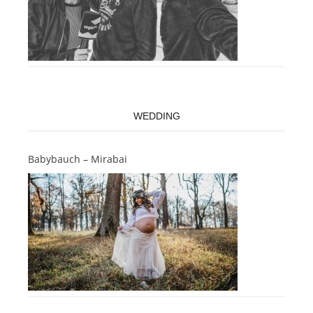
WEDDING
Babybauch – Mirabai