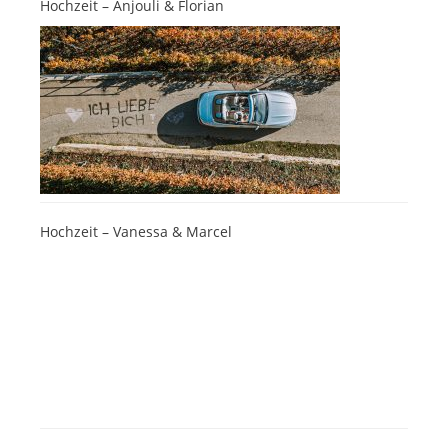
Hochzeit – Anjouli & Florian
Hochzeit – Vanessa & Marcel