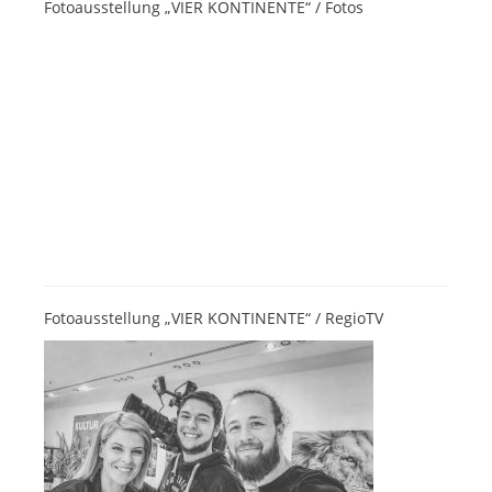
Fotoausstellung „VIER KONTINENTE“ / Fotos
Fotoausstellung „VIER KONTINENTE“ / RegioTV