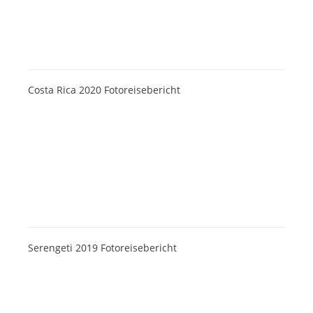
Costa Rica 2020 Fotoreisebericht
Serengeti 2019 Fotoreisebericht