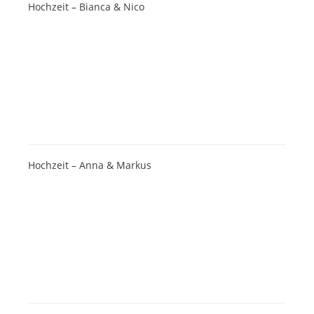
Hochzeit – Bianca & Nico
Hochzeit – Anna & Markus