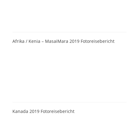
Afrika / Kenia – MasaiMara 2019 Fotoreisebericht
Kanada 2019 Fotoreisebericht