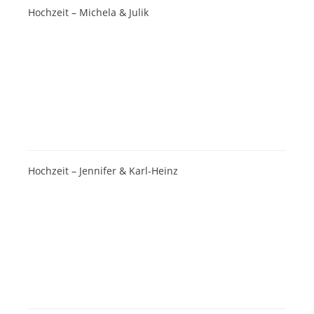
Hochzeit – Michela & Julik
Hochzeit – Jennifer & Karl-Heinz