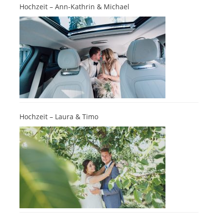
Hochzeit – Ann-Kathrin & Michael
Hochzeit – Laura & Timo