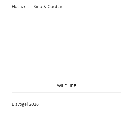
Hochzeit – Sina & Gordian
WILDLIFE
Eisvogel 2020