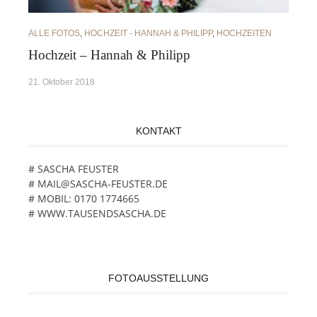
ALLE FOTOS
,
HOCHZEIT - HANNAH & PHILIPP
,
HOCHZEITEN
Hochzeit – Hannah & Philipp
21. Oktober 2018
KONTAKT
# SASCHA FEUSTER
# MAIL@SASCHA-FEUSTER.DE
# MOBIL: 0170 1774665
# WWW.TAUSENDSASCHA.DE
FOTOAUSSTELLUNG