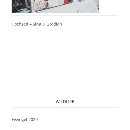
Hochzeit – Sina & Gordian
WILDLIFE
Eisvogel 2020