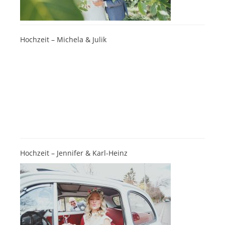
Hochzeit – Michela & Julik
Hochzeit – Jennifer & Karl-Heinz