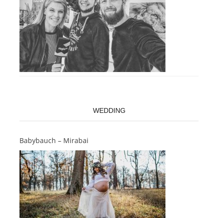
WEDDING
Babybauch – Mirabai