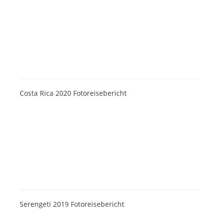
Costa Rica 2020 Fotoreisebericht
Serengeti 2019 Fotoreisebericht