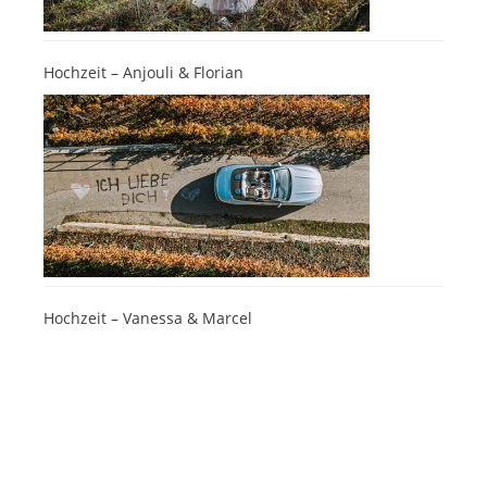
Hochzeit – Anjouli & Florian
Hochzeit – Vanessa & Marcel