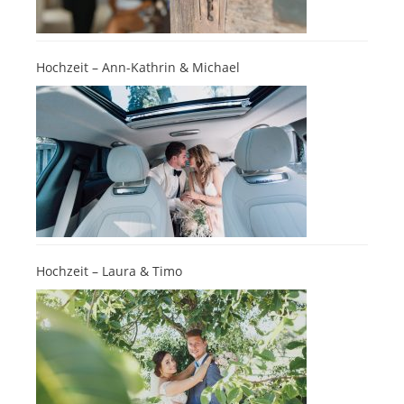
Hochzeit – Ann-Kathrin & Michael
Hochzeit – Laura & Timo