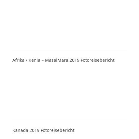
Afrika / Kenia – MasaiMara 2019 Fotoreisebericht
Kanada 2019 Fotoreisebericht