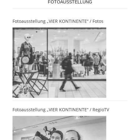
FOTOAUSSTELLUNG
Fotoausstellung „VIER KONTINENTE“ / Fotos
Fotoausstellung „VIER KONTINENTE“ / RegioTV