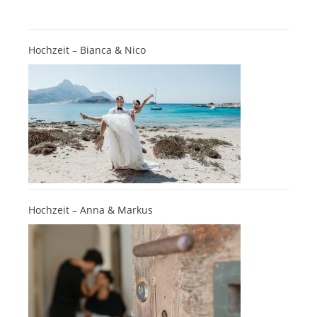
Hochzeit – Bianca & Nico
Hochzeit – Anna & Markus