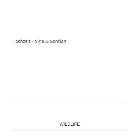
Hochzeit – Sina & Gordian
WILDLIFE