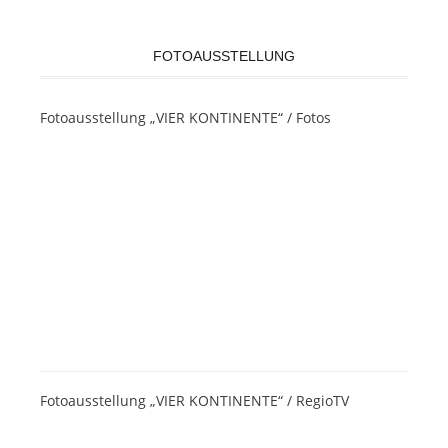
FOTOAUSSTELLUNG
Fotoausstellung „VIER KONTINENTE“ / Fotos
Fotoausstellung „VIER KONTINENTE“ / RegioTV