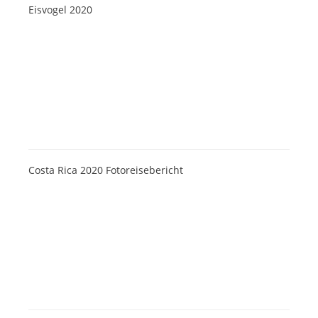
Eisvogel 2020
Costa Rica 2020 Fotoreisebericht