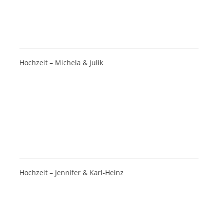
Hochzeit – Michela & Julik
Hochzeit – Jennifer & Karl-Heinz