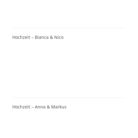
Hochzeit – Bianca & Nico
Hochzeit – Anna & Markus