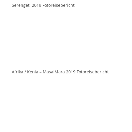
Serengeti 2019 Fotoreisebericht
Afrika / Kenia – MasaiMara 2019 Fotoreisebericht