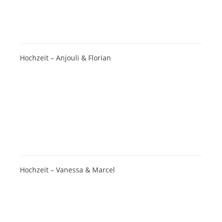
Hochzeit – Anjouli & Florian
Hochzeit – Vanessa & Marcel