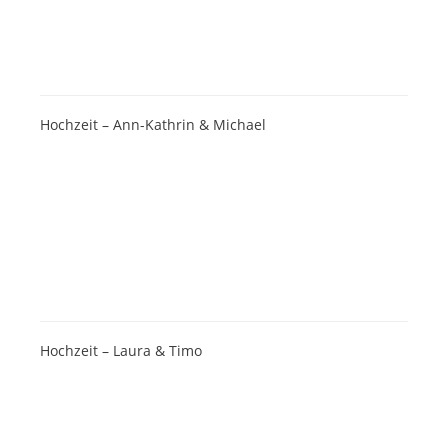
Hochzeit – Ann-Kathrin & Michael
Hochzeit – Laura & Timo