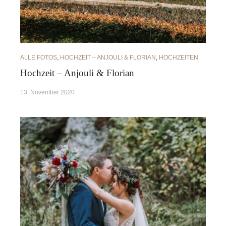
ALLE FOTOS
,
HOCHZEIT – ANJOULI & FLORIAN
,
HOCHZEITEN
Hochzeit – Anjouli & Florian
13. November 2020