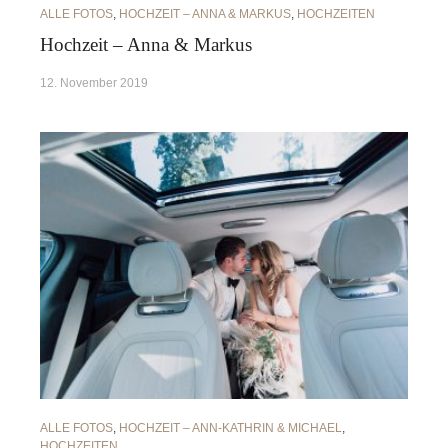
ALLE FOTOS
,
HOCHZEIT – ANNA & MARKUS
,
HOCHZEITEN
Hochzeit – Anna & Markus
12. November 2019
ALLE FOTOS
,
HOCHZEIT – ANN-KATHRIN & MICHAEL
,
HOCHZEITEN