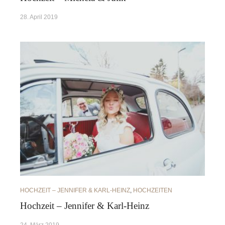
28. April 2019
HOCHZEIT – JENNIFER & KARL-HEINZ
,
HOCHZEITEN
Hochzeit – Jennifer & Karl-Heinz