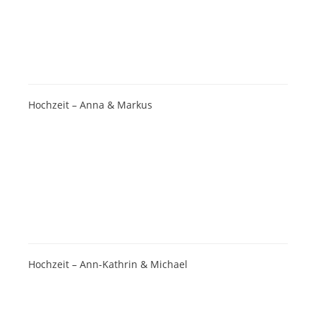
Hochzeit – Anna & Markus
Hochzeit – Ann-Kathrin & Michael