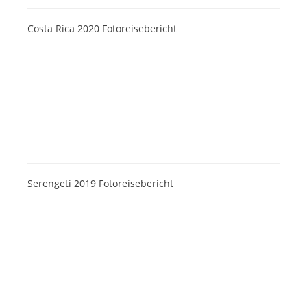
Costa Rica 2020 Fotoreisebericht
Serengeti 2019 Fotoreisebericht