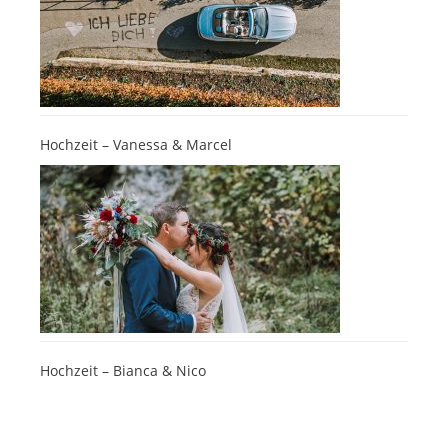
Hochzeit – Vanessa & Marcel
Hochzeit – Bianca & Nico