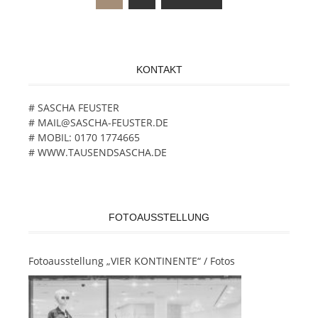
Beitragsnavigation
KONTAKT
# SASCHA FEUSTER
# MAIL@SASCHA-FEUSTER.DE
# MOBIL: 0170 1774665
# WWW.TAUSENDSASCHA.DE
FOTOAUSSTELLUNG
Fotoausstellung „VIER KONTINENTE“ / Fotos