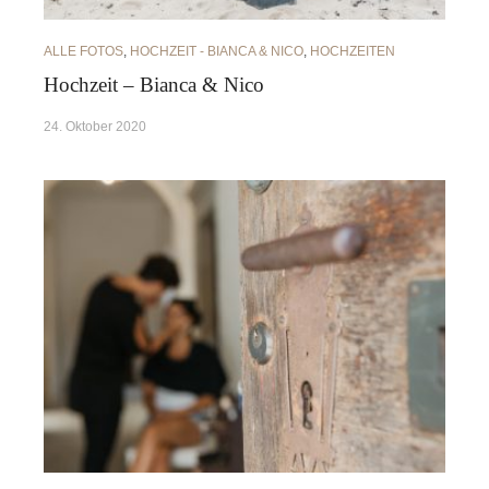
ALLE FOTOS
,
HOCHZEIT - BIANCA & NICO
,
HOCHZEITEN
Hochzeit – Bianca & Nico
24. Oktober 2020