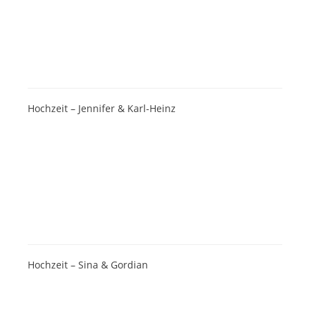
Hochzeit – Jennifer & Karl-Heinz
Hochzeit – Sina & Gordian