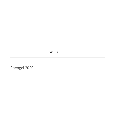
WILDLIFE
Eisvogel 2020