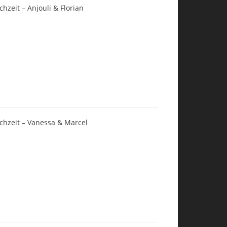
chzeit – Anjouli & Florian
chzeit – Vanessa & Marcel