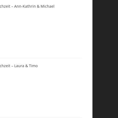
chzeit – Ann-Kathrin & Michael
chzeit – Laura & Timo