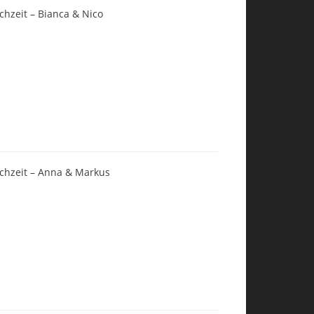
chzeit – Bianca & Nico
chzeit – Anna & Markus