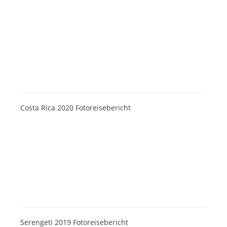
Costa Rica 2020 Fotoreisebericht
Serengeti 2019 Fotoreisebericht