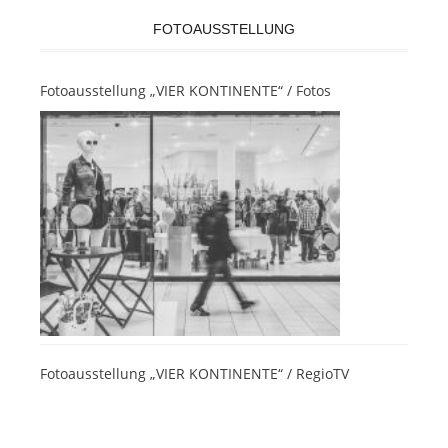
FOTOAUSSTELLUNG
Fotoausstellung „VIER KONTINENTE“ / Fotos
Fotoausstellung „VIER KONTINENTE“ / RegioTV