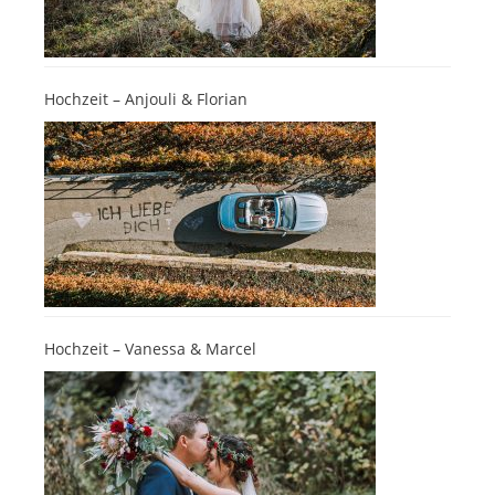
Hochzeit – Anjouli & Florian
Hochzeit – Vanessa & Marcel