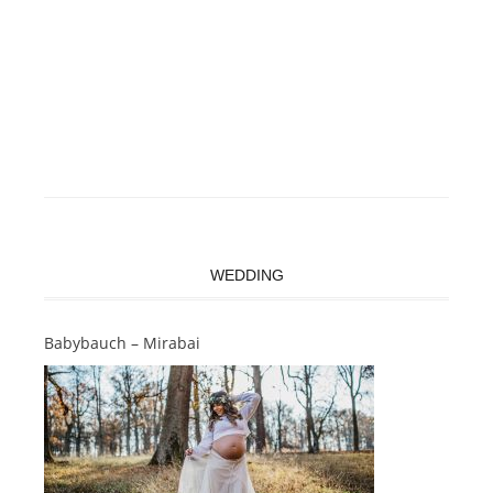
WEDDING
Babybauch – Mirabai