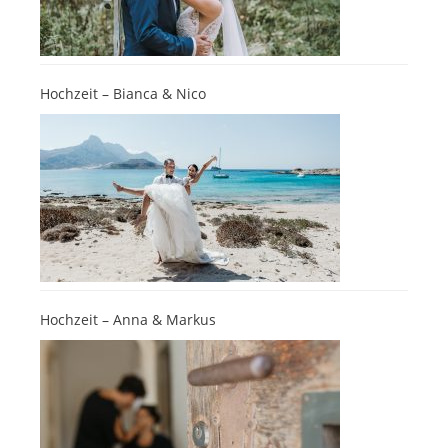
Hochzeit – Bianca & Nico
Hochzeit – Anna & Markus