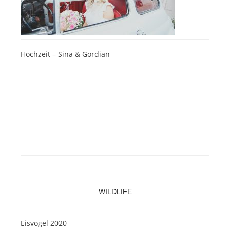
Hochzeit – Sina & Gordian
WILDLIFE
Eisvogel 2020