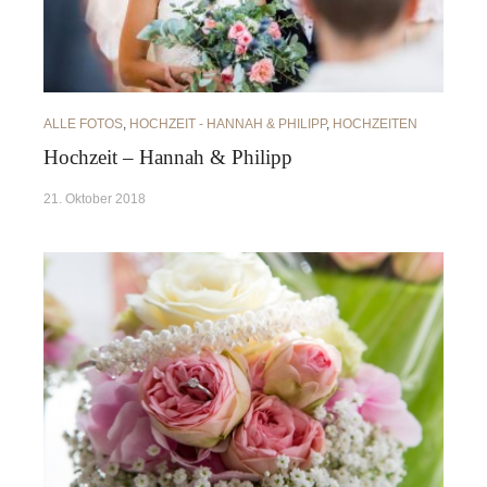
ALLE FOTOS
,
HOCHZEIT - HANNAH & PHILIPP
,
HOCHZEITEN
Hochzeit – Hannah & Philipp
21. Oktober 2018