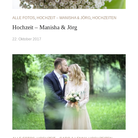
ALLE FOTOS
,
HOCHZEIT – MANISHA & JÖRG
,
HOCHZEITEN
Hochzeit – Manisha & Jörg
22. Oktober 2017