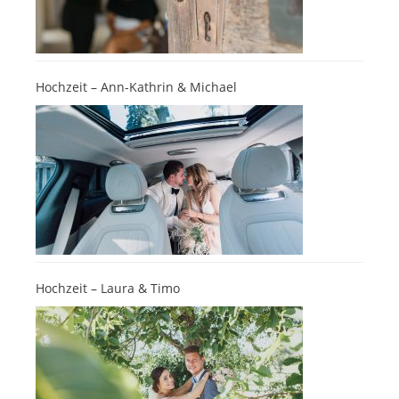
Hochzeit – Ann-Kathrin & Michael
Hochzeit – Laura & Timo