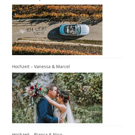
Hochzeit – Vanessa & Marcel
Hochzeit – Bianca & Nico