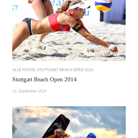
ALLE FOTOS
,
STUTTGART BEACH OPEN 2014
Stuttgart Beach Open 2014
15. September 2014