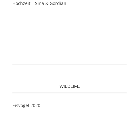
Hochzeit – Sina & Gordian
WILDLIFE
Eisvogel 2020