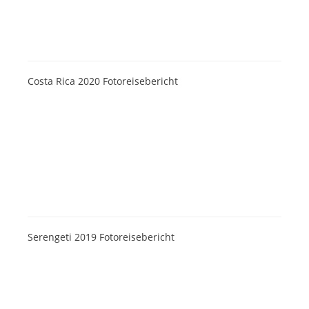
Costa Rica 2020 Fotoreisebericht
Serengeti 2019 Fotoreisebericht