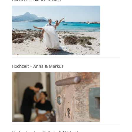
Hochzeit – Anna & Markus