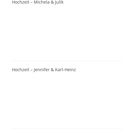
Hochzeit – Michela & Julik
Hochzeit – Jennifer & Karl-Heinz