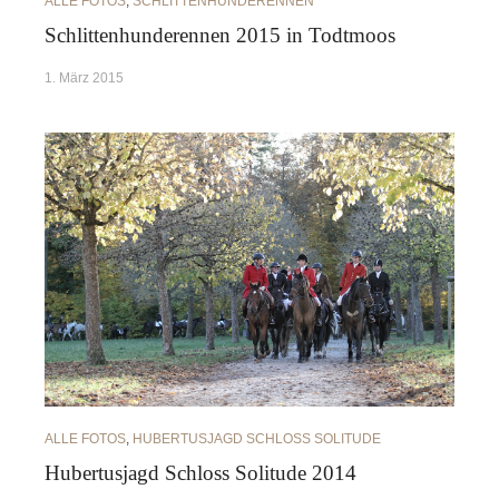
ALLE FOTOS
,
SCHLITTENHUNDERENNEN
Schlittenhunderennen 2015 in Todtmoos
1. März 2015
ALLE FOTOS
,
HUBERTUSJAGD SCHLOSS SOLITUDE
Hubertusjagd Schloss Solitude 2014