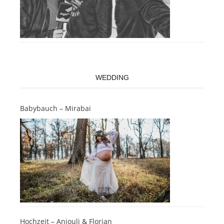
WEDDING
Babybauch – Mirabai
Hochzeit – Anjouli & Florian