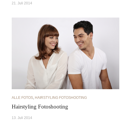
21. Juli 2014
ALLE FOTOS
,
HAIRSTYLING FOTOSHOOTING
Hairstyling Fotoshooting
13. Juli 2014