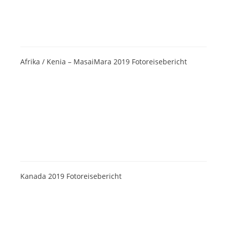
Afrika / Kenia – MasaiMara 2019 Fotoreisebericht
Kanada 2019 Fotoreisebericht