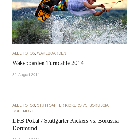
ALLE FOTOS
,
WAKEBOARDEN
Wakeboarden Turncable 2014
31. August 2014
ALLE FOTOS
,
STUTTGARTER KICKERS VS. BORUSSIA
DORTMUND
DFB Pokal / Stuttgarter Kickers vs. Borussia
Dortmund