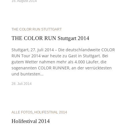
16. August 2014
THE COLOR RUN STUTTGART
THE COLOR RUN Stuttgart 2014
Stuttgart, 27. Juli 2014 – Die deutschlandweite COLOR
RUN Tour 2014 war heute zu Gast in Stuttgart. Bei
gutem Wetter nahmen mehr als 4.000 Läufer, die
sogenannten COLOR RUNNER, an der verrücktesten
und buntesten…
28. Juli 2014
ALLE FOTOS
,
HOLIFESTIVAL 2014
Holifestival 2014