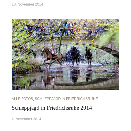
10. November 2014
ALLE FOTOS
,
SCHLEPPJAGD IN FRIEDRICHSRUHE
Schleppjagd in Friedrichsruhe 2014
2. November 2014